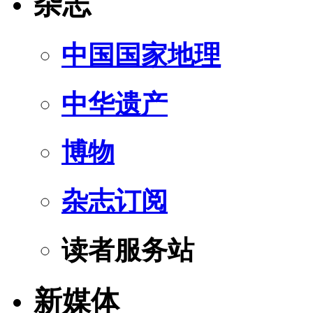
杂志
中国国家地理
中华遗产
博物
杂志订阅
读者服务站
新媒体