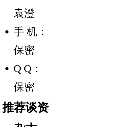
袁澄
手 机：
保密
Q Q：
保密
推荐谈资