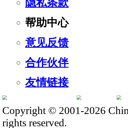
隐私条款
帮助中心
意见反馈
合作伙伴
友情链接
订阅号
服
Copyright © 2001-2026 Chine
rights reserved.