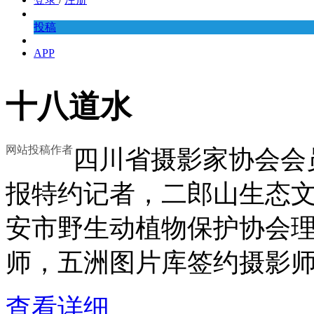
投稿
APP
十八道水
网站投稿作者
四川省摄影家协会会
报特约记者，二郎山生态
安市野生动植物保护协会
师，五洲图片库签约摄影
查看详细