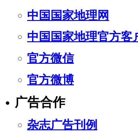
中国国家地理网
中国国家地理官方客
官方微信
官方微博
广告合作
杂志广告刊例