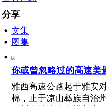
分享
文集
图集
你或曾忽略过的高速美
雅西高速公路起于雅安
棉，止于凉山彝族自治州