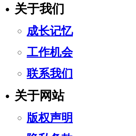
关于我们
成长记忆
工作机会
联系我们
关于网站
版权声明