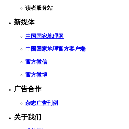
读者服务站
新媒体
中国国家地理网
中国国家地理官方客户端
官方微信
官方微博
广告合作
杂志广告刊例
关于我们