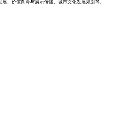
发展、价值阐释与展示传播、城市文化发展规划等。