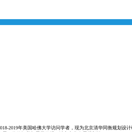
018-2019年美国哈佛大学访问学者，现为北京清华同衡规划