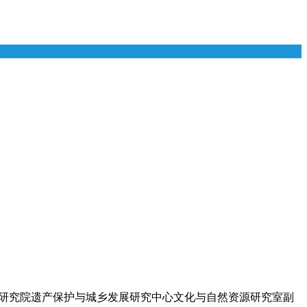
设计研究院遗产保护与城乡发展研究中心文化与自然资源研究室副