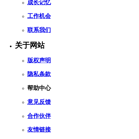
成长记忆
工作机会
联系我们
关于网站
版权声明
隐私条款
帮助中心
意见反馈
合作伙伴
友情链接