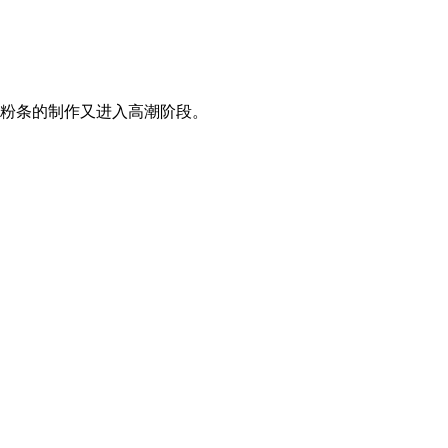
粉条的制作又进入高潮阶段。