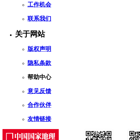
工作机会
联系我们
关于网站
版权声明
隐私条款
帮助中心
意见反馈
合作伙伴
友情链接