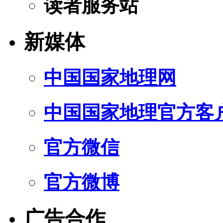
读者服务站
新媒体
中国国家地理网
中国国家地理官方客
官方微信
官方微博
广告合作