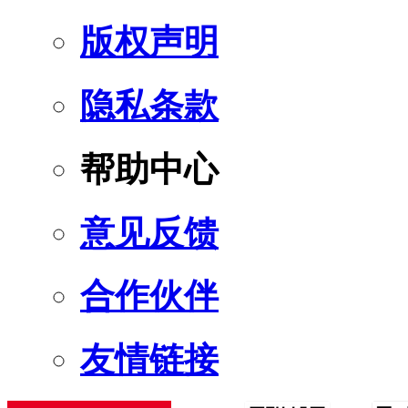
版权声明
隐私条款
帮助中心
意见反馈
合作伙伴
友情链接