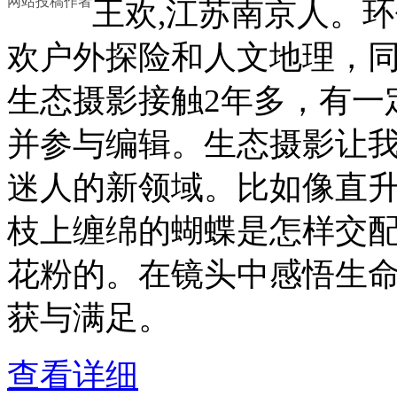
网站投稿作者
王欢,江苏南京人。
欢户外探险和人文地理，
生态摄影接触2年多，有一
并参与编辑。生态摄影让
迷人的新领域。比如像直升
枝上缠绵的蝴蝶是怎样交配
花粉的。在镜头中感悟生
获与满足。
查看详细