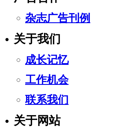
杂志广告刊例
关于我们
成长记忆
工作机会
联系我们
关于网站