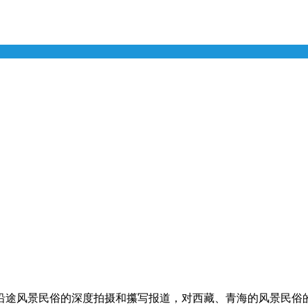
沿途风景民俗的深度拍摄和攥写报道，对西藏、青海的风景民俗