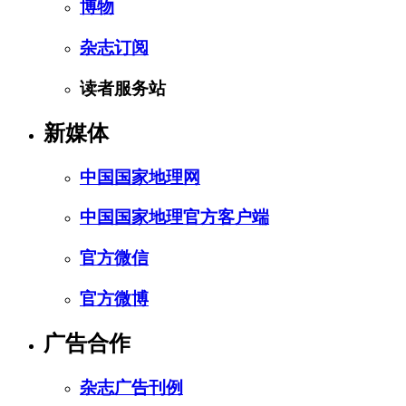
博物
杂志订阅
读者服务站
新媒体
中国国家地理网
中国国家地理官方客户端
官方微信
官方微博
广告合作
杂志广告刊例