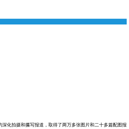
的深化拍摄和攥写报道，取得了两万多张图片和二十多篇配图报