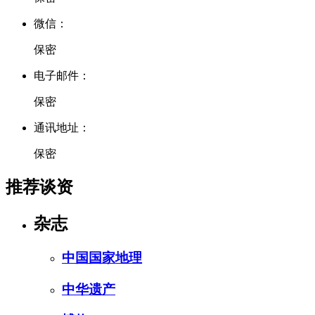
微信：
保密
电子邮件：
保密
通讯地址：
保密
推荐谈资
杂志
中国国家地理
中华遗产