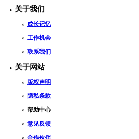
关于我们
成长记忆
工作机会
联系我们
关于网站
版权声明
隐私条款
帮助中心
意见反馈
合作伙伴