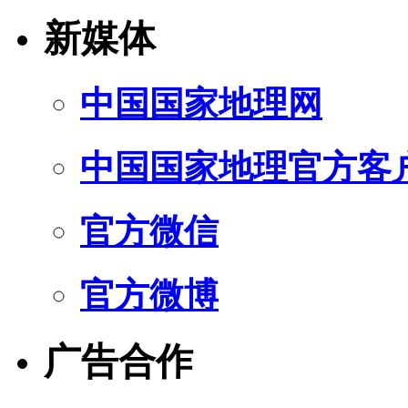
新媒体
中国国家地理网
中国国家地理官方客
官方微信
官方微博
广告合作