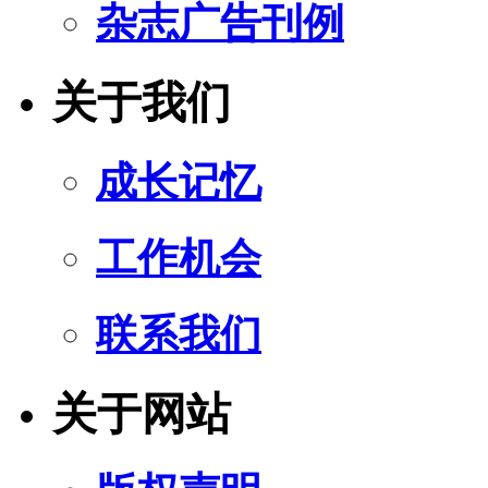
杂志广告刊例
关于我们
成长记忆
工作机会
联系我们
关于网站