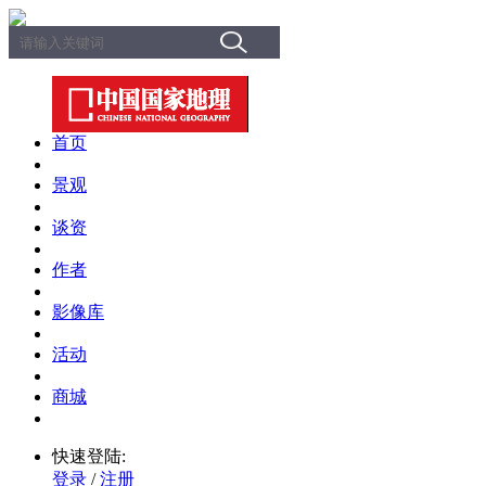
首页
景观
谈资
作者
影像库
活动
商城
快速登陆:
登录
/
注册