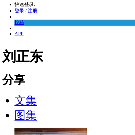
快速登录:
登录
/
注册
投稿
APP
刘正东
分享
文集
图集