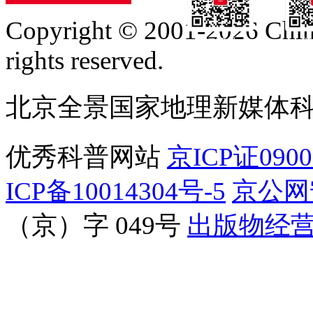
Copyright © 2001-2026 Chine
订阅号
服
rights reserved.
北京全景国家地理新媒体
优秀科普网站
京ICP证090
ICP备10014304号-5
京公网安
（京）字 049号
出版物经