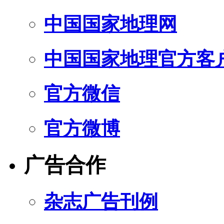
中国国家地理网
中国国家地理官方客
官方微信
官方微博
广告合作
杂志广告刊例