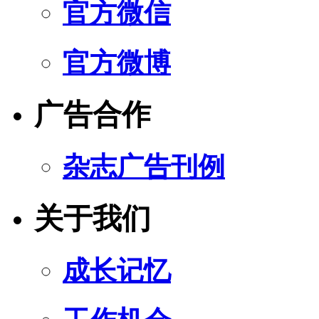
官方微信
官方微博
广告合作
杂志广告刊例
关于我们
成长记忆