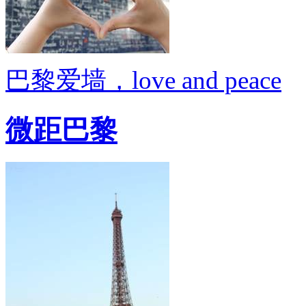
巴黎爱墙，love and peace
微距巴黎