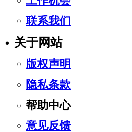
工作机会
联系我们
关于网站
版权声明
隐私条款
帮助中心
意见反馈