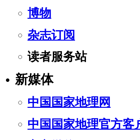
博物
杂志订阅
读者服务站
新媒体
中国国家地理网
中国国家地理官方客