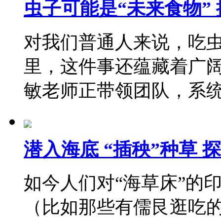
虫子可能是“未来食物”
对我们普通人来说，吃
里，这件事还蕴藏着广
敏老师正带领团队，系
潜入海底 “插秧”种草
如今人们对“海草床”的
（比如那些有儒艮逛吃