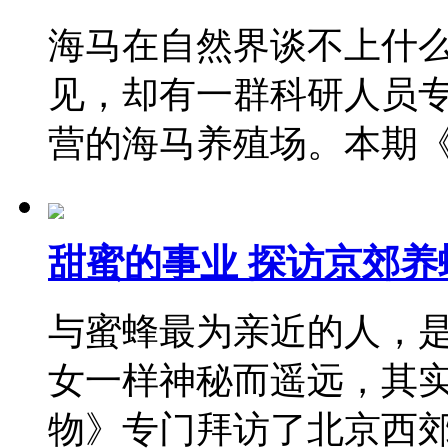
海马在自然界谈不上什
见，却有一群科研人员
营的海马养殖场。本期
甜蜜的事业 探访京郊养
与蜜蜂最为亲近的人，
女一样神秘而遥远，其
物》专门拜访了北京西