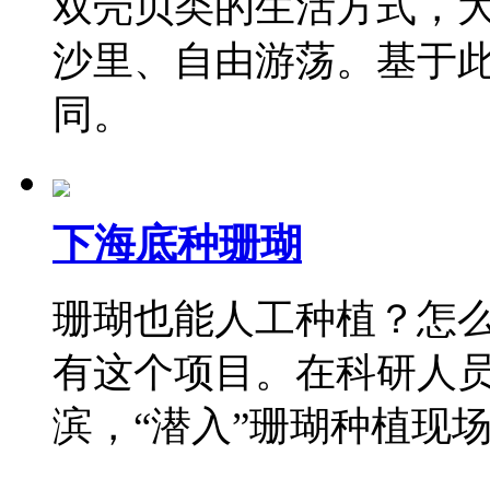
双壳贝类的生活方式，
沙里、自由游荡。基于
同。
下海底种珊瑚
珊瑚也能人工种植？怎
有这个项目。在科研人
滨，“潜入”珊瑚种植现