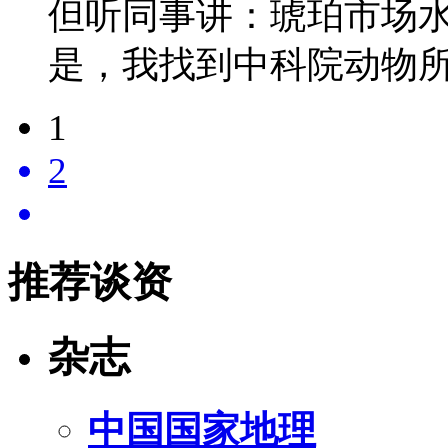
但听同事讲：琥珀市场
是，我找到中科院动物
1
2
推荐谈资
杂志
中国国家地理