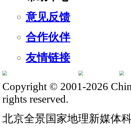
意见反馈
合作伙伴
友情链接
订阅号
服
Copyright © 2001-2026 Chine
rights reserved.
北京全景国家地理新媒体