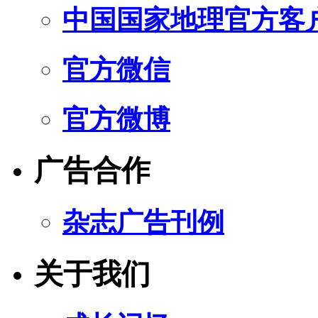
中国国家地理官方客
官方微信
官方微博
广告合作
杂志广告刊例
关于我们