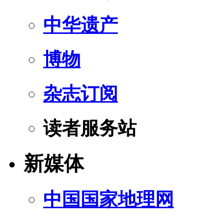
中华遗产
博物
杂志订阅
读者服务站
新媒体
中国国家地理网