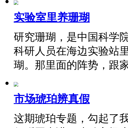
实验室里养珊瑚
研究珊瑚，是中国科学
科研人员在海边实验站
瑚。那里面的阵势，跟
市场琥珀辨真假
这期琥珀专题，勾起了我