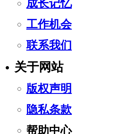
成长记忆
工作机会
联系我们
关于网站
版权声明
隐私条款
帮助中心