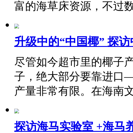
富的海草床资源，不过
升级中的“中国椰” 探
尽管如今超市里的椰子
子，绝大部分要靠进口
产量非常有限。在海南
探访海马实验室 +海马