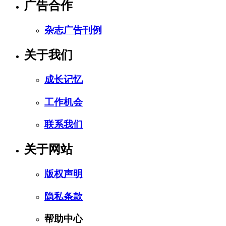
广告合作
杂志广告刊例
关于我们
成长记忆
工作机会
联系我们
关于网站
版权声明
隐私条款
帮助中心