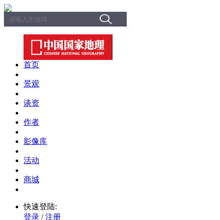
首页
景观
谈资
作者
影像库
活动
商城
快速登陆:
登录
/
注册