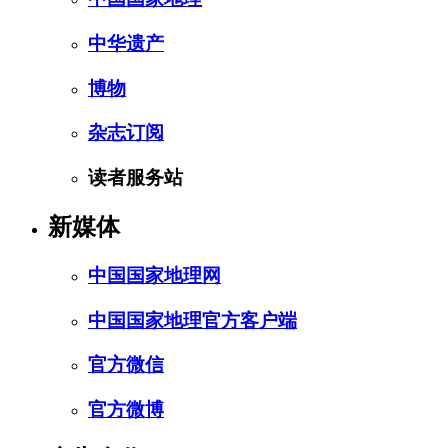
中华遗产
博物
杂志订阅
读者服务站
新媒体
中国国家地理网
中国国家地理官方客户端
官方微信
官方微博