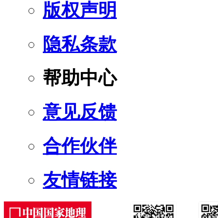
版权声明
隐私条款
帮助中心
意见反馈
合作伙伴
友情链接