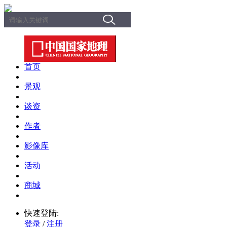
首页
景观
谈资
作者
影像库
活动
商城
快速登陆:
登录
/
注册