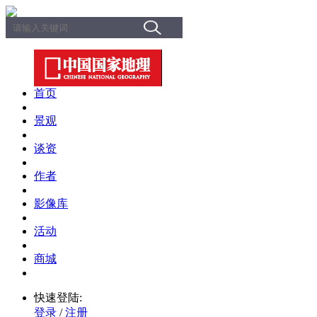
首页
景观
谈资
作者
影像库
活动
商城
快速登陆:
登录
/
注册