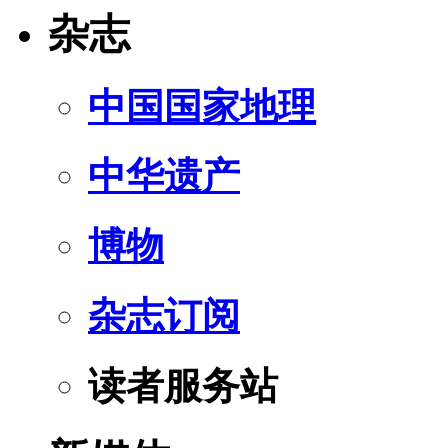
杂志
中国国家地理
中华遗产
博物
杂志订阅
读者服务站