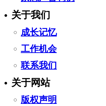
关于我们
成长记忆
工作机会
联系我们
关于网站
版权声明