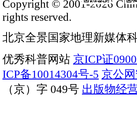
Copyright © 2001-2026 Chine
订阅号
服
rights reserved.
北京全景国家地理新媒体
优秀科普网站
京ICP证090
ICP备10014304号-5
京公网安
（京）字 049号
出版物经