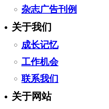
杂志广告刊例
关于我们
成长记忆
工作机会
联系我们
关于网站