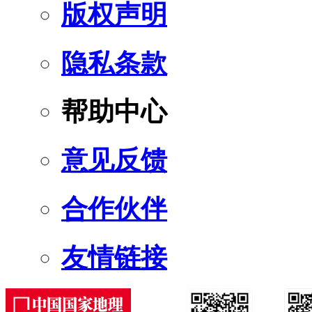
版权声明
隐私条款
帮助中心
意见反馈
合作伙伴
友情链接