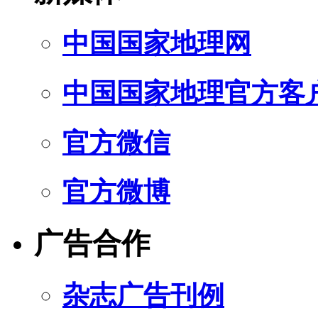
中国国家地理网
中国国家地理官方客
官方微信
官方微博
广告合作
杂志广告刊例