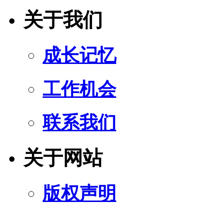
关于我们
成长记忆
工作机会
联系我们
关于网站
版权声明