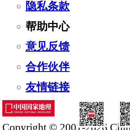
隐私条款
帮助中心
意见反馈
合作伙伴
友情链接
Copyright © 2001-2026 Chine