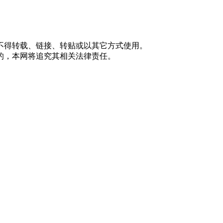
不得转载、链接、转贴或以其它方式使用。
的，本网将追究其相关法律责任。