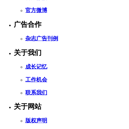
官方微博
广告合作
杂志广告刊例
关于我们
成长记忆
工作机会
联系我们
关于网站
版权声明