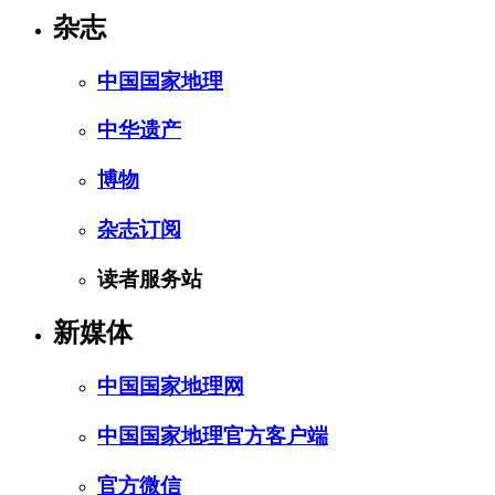
杂志
中国国家地理
中华遗产
博物
杂志订阅
读者服务站
新媒体
中国国家地理网
中国国家地理官方客户端
官方微信