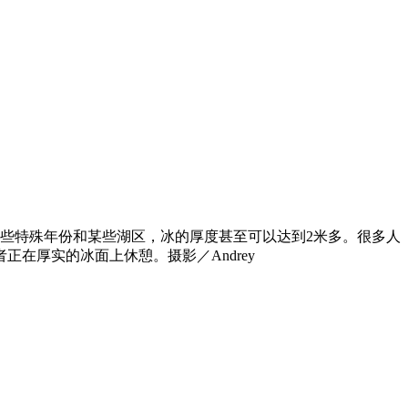
一些特殊年份和某些湖区，冰的厚度甚至可以达到2米多。很多人
在厚实的冰面上休憩。摄影／Andrey