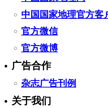
中国国家地理官方客
官方微信
官方微博
广告合作
杂志广告刊例
关于我们