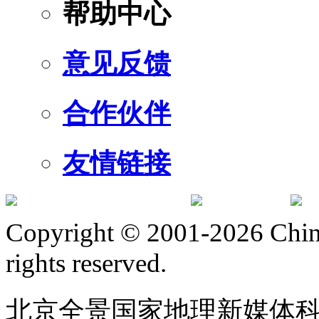
帮助中心
意见反馈
合作伙伴
友情链接
订阅号
服
Copyright © 2001-2026 Chine
rights reserved.
北京全景国家地理新媒体