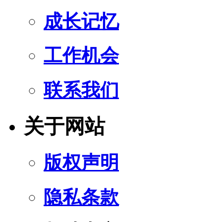
成长记忆
工作机会
联系我们
关于网站
版权声明
隐私条款