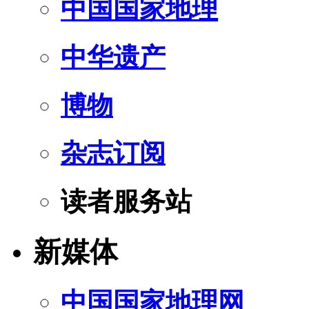
中国国家地理
中华遗产
博物
杂志订阅
读者服务站
新媒体
中国国家地理网