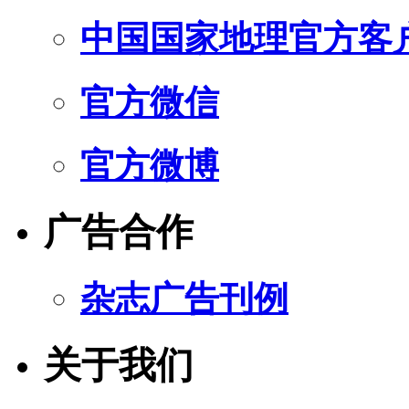
中国国家地理官方客
官方微信
官方微博
广告合作
杂志广告刊例
关于我们