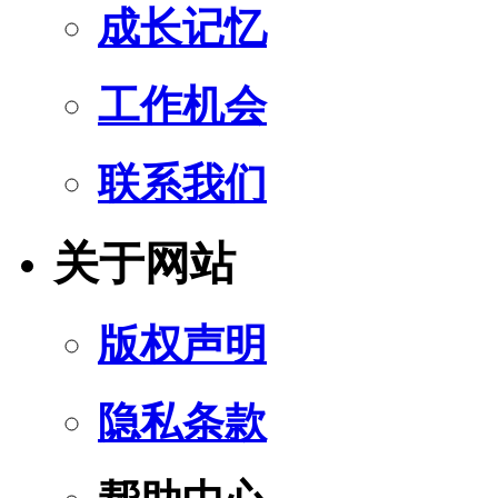
成长记忆
工作机会
联系我们
关于网站
版权声明
隐私条款