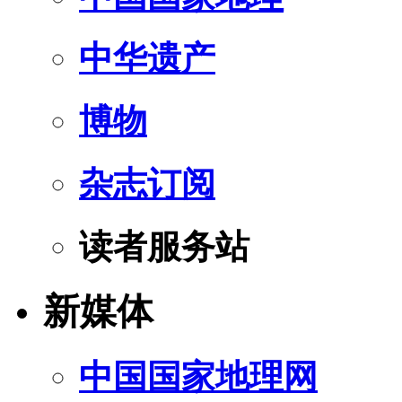
中华遗产
博物
杂志订阅
读者服务站
新媒体
中国国家地理网