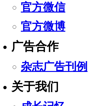
官方微信
官方微博
广告合作
杂志广告刊例
关于我们