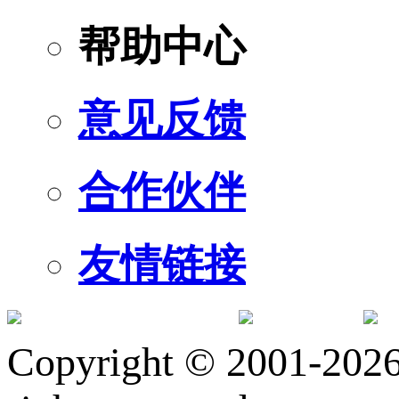
帮助中心
意见反馈
合作伙伴
友情链接
订阅号
服
Copyright © 2001-2026 