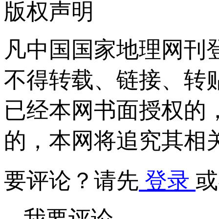
版权声明
凡中国国家地理网刊
不得转载、链接、转
已经本网书面授权的
的，本网将追究其相
要评论？请先
登录
或
我要评论