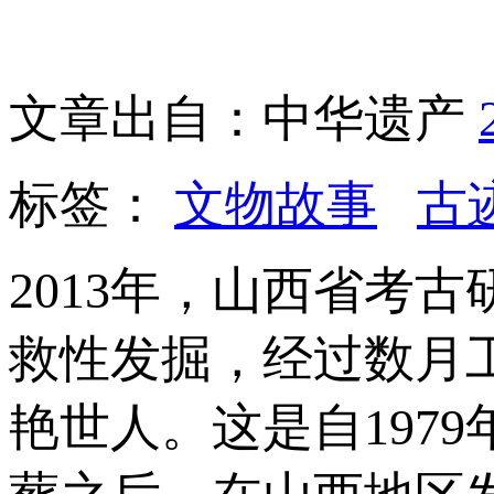
文章出自：中华遗产
标签：
文物故事
古
2013年，山西省考
救性发掘，经过数月工
艳世人。这是自197