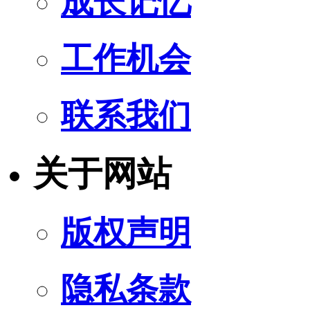
成长记忆
工作机会
联系我们
关于网站
版权声明
隐私条款