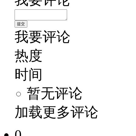
我要评论
热度
时间
暂无评论
加载更多评论
0