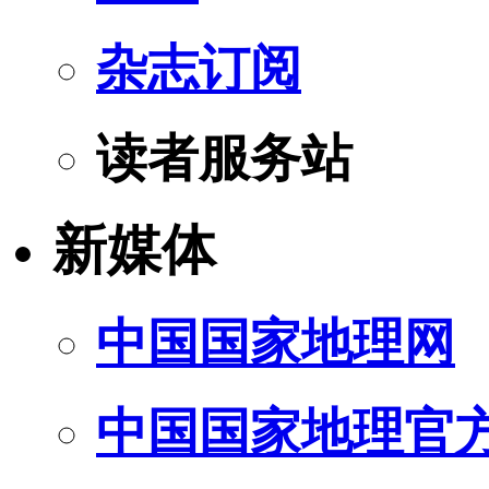
杂志订阅
读者服务站
新媒体
中国国家地理网
中国国家地理官