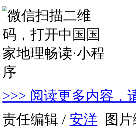
>>> 阅读更多内容，
责任编辑 /
安洋
图片编