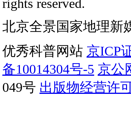
rights reserved.
北京全景国家地理新
优秀科普网站
京ICP证
备10014304号-5
京公网
049号
出版物经营许