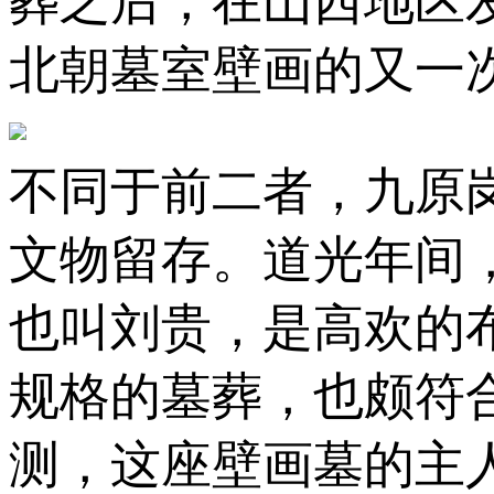
葬之后，在山西地区
北朝墓室壁画的又一
不同于前二者，九原
文物留存。道光年间
也叫刘贵，是高欢的
规格的墓葬，也颇符
测，这座壁画墓的主