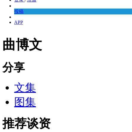
投稿
APP
曲博文
分享
文集
图集
推荐谈资