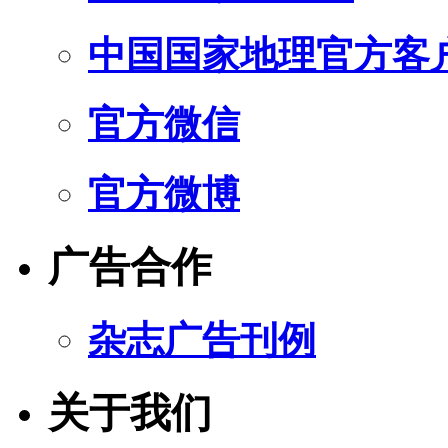
中国国家地理官方客
官方微信
官方微博
广告合作
杂志广告刊例
关于我们