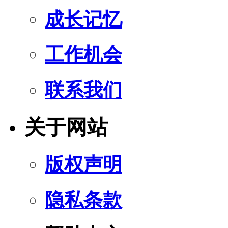
成长记忆
工作机会
联系我们
关于网站
版权声明
隐私条款