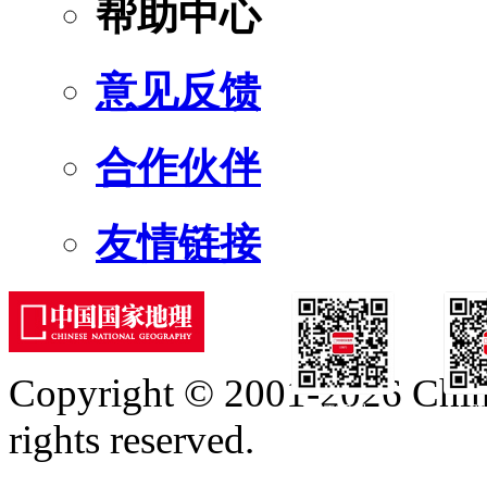
帮助中心
意见反馈
合作伙伴
友情链接
Copyright © 2001-2026 Chine
订阅号
服
rights reserved.