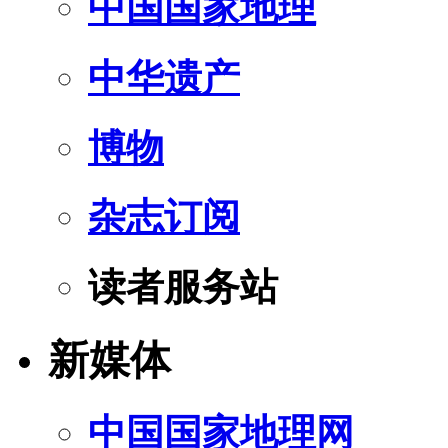
中国国家地理
中华遗产
博物
杂志订阅
读者服务站
新媒体
中国国家地理网