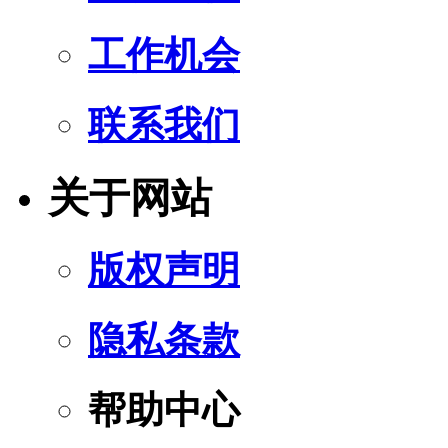
工作机会
联系我们
关于网站
版权声明
隐私条款
帮助中心