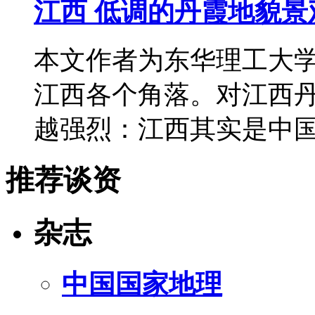
江西 低调的丹霞地貌景
本文作者为东华理工大
江西各个角落。对江西
越强烈：江西其实是中
推荐谈资
杂志
中国国家地理