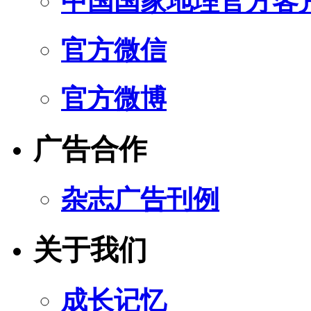
中国国家地理官方客
官方微信
官方微博
广告合作
杂志广告刊例
关于我们
成长记忆