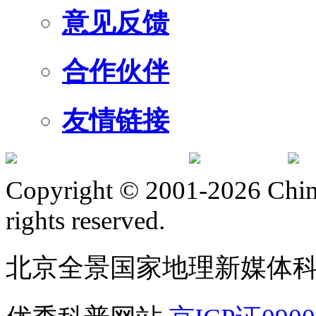
意见反馈
合作伙伴
友情链接
订阅号
服
Copyright © 2001-2026 Chine
rights reserved.
北京全景国家地理新媒体