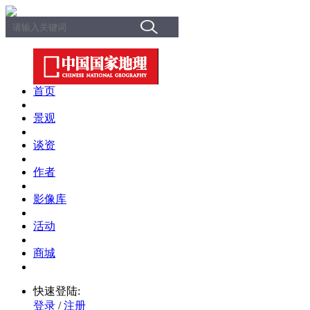
首页
景观
谈资
作者
影像库
活动
商城
快速登陆:
登录
/
注册