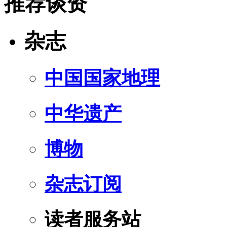
推荐谈资
杂志
中国国家地理
中华遗产
博物
杂志订阅
读者服务站