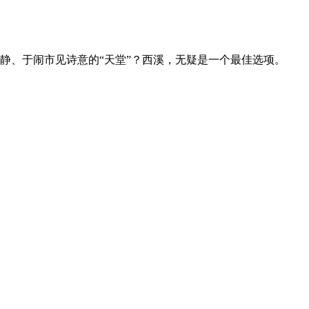
静、于闹市见诗意的“天堂”？西溪，无疑是一个最佳选项。