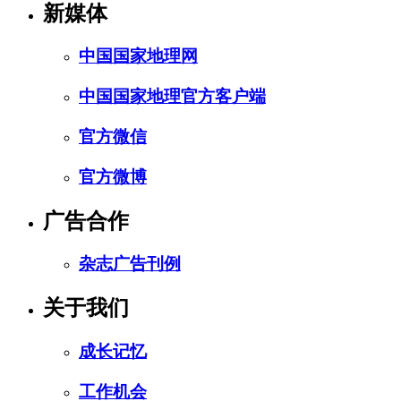
新媒体
中国国家地理网
中国国家地理官方客户端
官方微信
官方微博
广告合作
杂志广告刊例
关于我们
成长记忆
工作机会