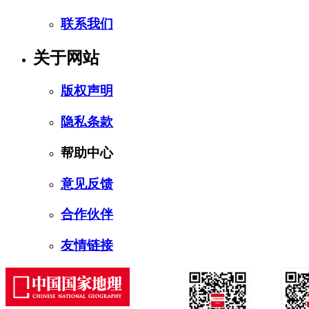
联系我们
关于网站
版权声明
隐私条款
帮助中心
意见反馈
合作伙伴
友情链接