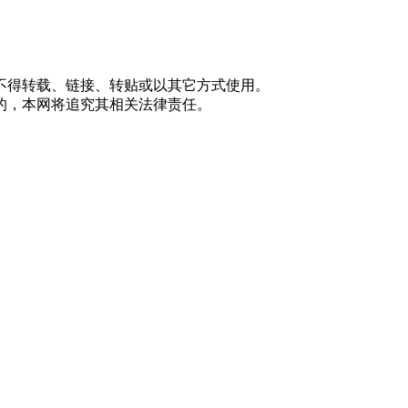
不得转载、链接、转贴或以其它方式使用。
的，本网将追究其相关法律责任。