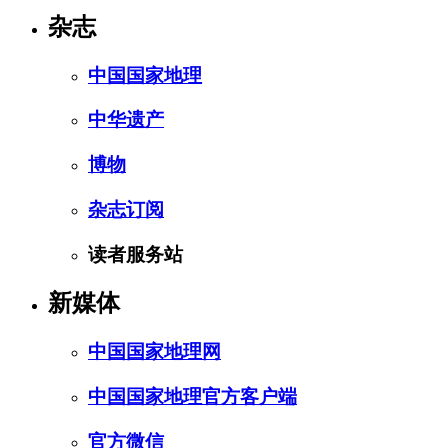
杂志
中国国家地理
中华遗产
博物
杂志订阅
读者服务站
新媒体
中国国家地理网
中国国家地理官方客户端
官方微信