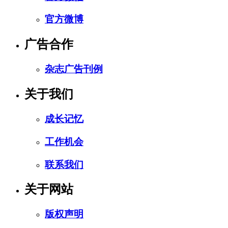
官方微博
广告合作
杂志广告刊例
关于我们
成长记忆
工作机会
联系我们
关于网站
版权声明