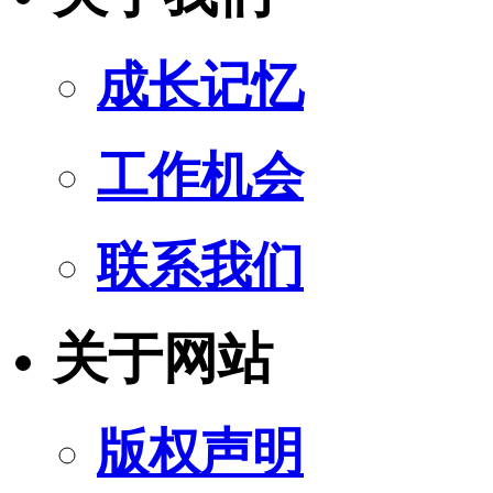
成长记忆
工作机会
联系我们
关于网站
版权声明