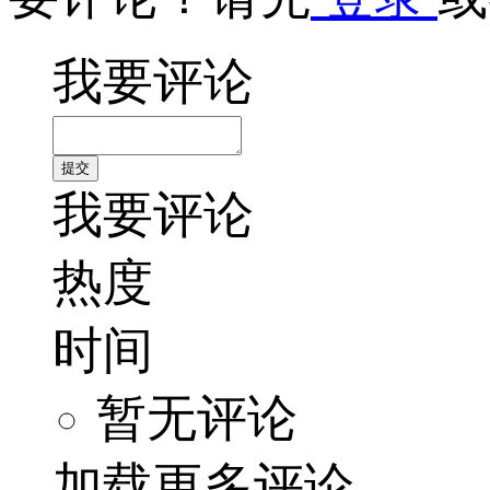
我要评论
我要评论
热度
时间
暂无评论
加载更多评论