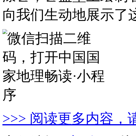
向我们生动地展示了这
>>> 阅读更多内容，