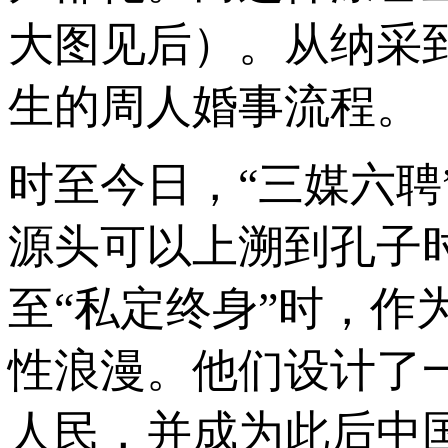
大图见后）。从纳采
生的周人婚事流程。
时至今日，“三媒六
源头可以上溯到孔子
至“私定终身”时，
性浪漫。他们设计了
人民，并成为此后中