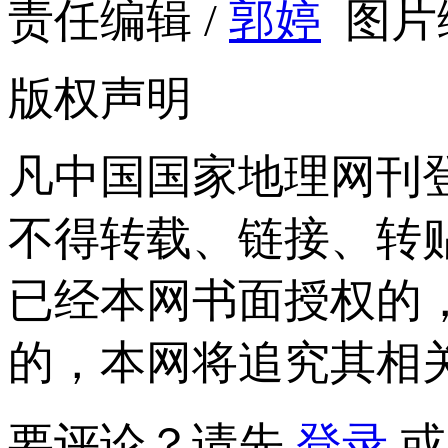
责任编辑 /
郭婷
图片编
版权声明
凡中国国家地理网刊
不得转载、链接、转
已经本网书面授权的
的，本网将追究其相
要评论？请先
登录
或