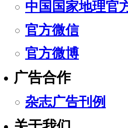
中国国家地理官
官方微信
官方微博
广告合作
杂志广告刊例
关于我们