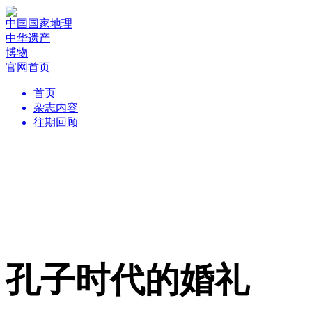
中国国家地理
中华遗产
博物
官网首页
首页
杂志内容
往期回顾
孔子时代的婚礼