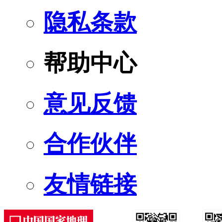
隐私条款
帮助中心
意见反馈
合作伙伴
友情链接