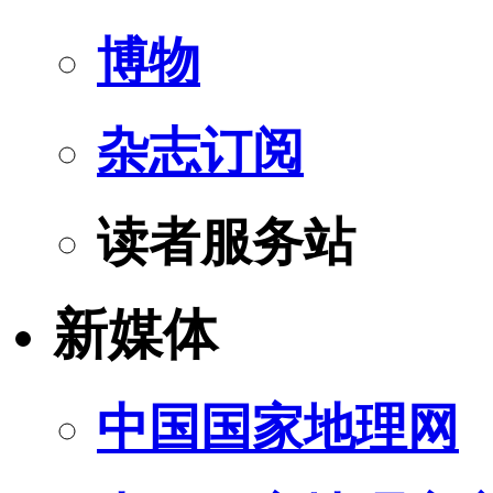
博物
杂志订阅
读者服务站
新媒体
中国国家地理网