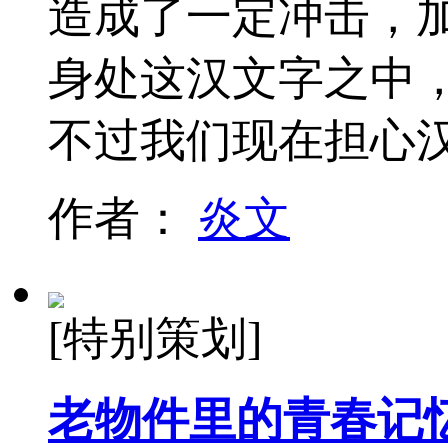
造成了一定冲击，加
身处这汉文字之中
不过我们现在担心
作者：
炎文
[特别策划]
老物件里的青春记