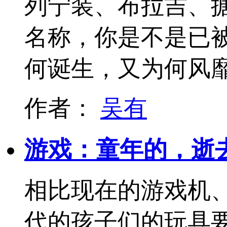
列宁装、布拉吉、
名称，你是不是已
何诞生，又为何风
作者：
吴有
游戏：童年的，逝
相比现在的游戏机
代的孩子们的玩具