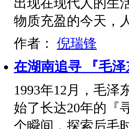
出现在现代人的生
物质充盈的今天，
作者：
倪瑞锋
在湖南追寻 『毛泽
1993年12月，
始了长达20年的『
个瞬间，探索后毛