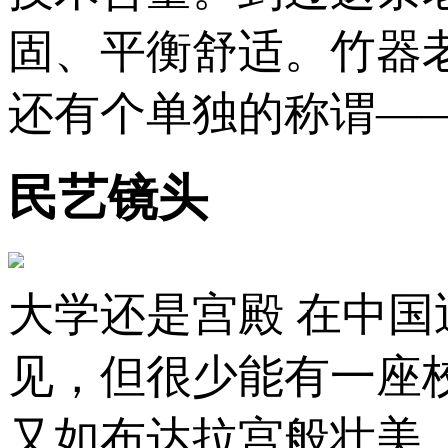
固、平衡舒适。竹器
还有个单独的称谓—
民艺镜头
大学还是宫殿 在中国
见，但很少能有一座
又如布达拉宫般壮美。