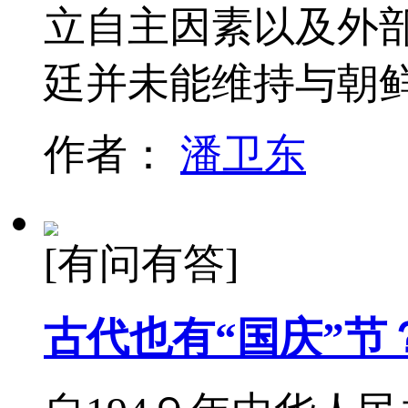
立自主因素以及外
廷并未能维持与朝
作者：
潘卫东
[有问有答]
古代也有“国庆”节