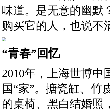
味道。是无意的幽默
购买它的人，也说不
“青春”回忆
2010年，上海世博
国“家”。搪瓷缸、
的桌椅、黑白结婚照