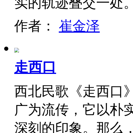
实的轨迹叠交一处
作者：
崔金泽
走西口
西北民歌《走西口
广为流传，它以朴
深刻的印象。那么