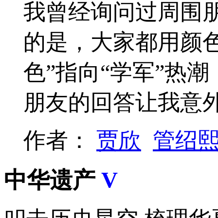
我曾经询问过周围朋
的是，大家都用颜色
色”指向“学军”热
朋友的回答让我意
作者：
贾欣
管绍
中华遗产
V