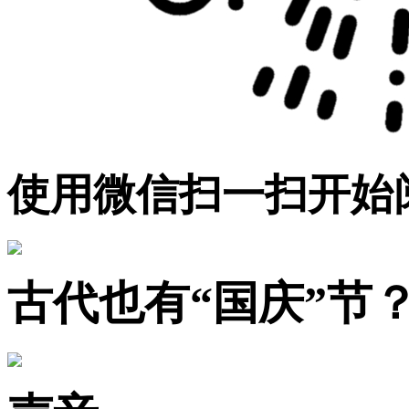
使用微信扫一扫开始
古代也有“国庆”节