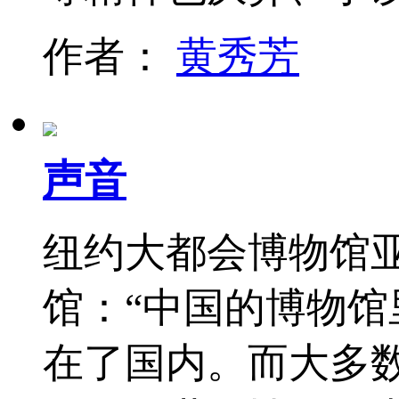
作者：
黄秀芳
声音
纽约大都会博物馆
馆：“中国的博物
在了国内。而大多