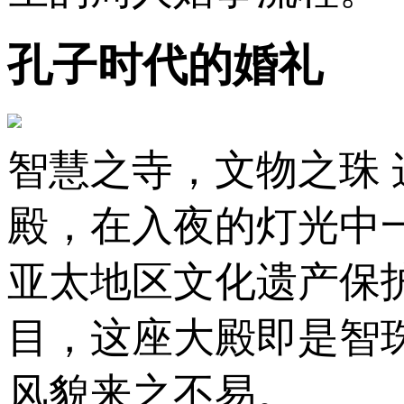
孔子时代的婚礼
智慧之寺，文物之珠
殿，在入夜的灯光中一
亚太地区文化遗产保
目，这座大殿即是智
风貌来之不易。