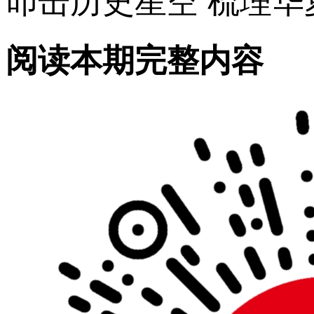
叩击历史星空 梳理华
阅读本期完整内容