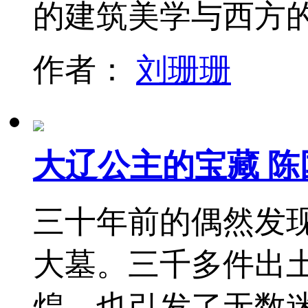
的建筑美学与西方
作者：
刘珊珊
大辽公主的宝藏 陈
三十年前的偶然发
大墓。三千多件出
煌，也引发了无数