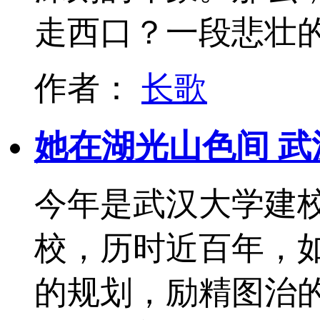
走西口？一段悲壮
作者：
长歌
她在湖光山色间 
今年是武汉大学建校
校，历时近百年，如
的规划，励精图治