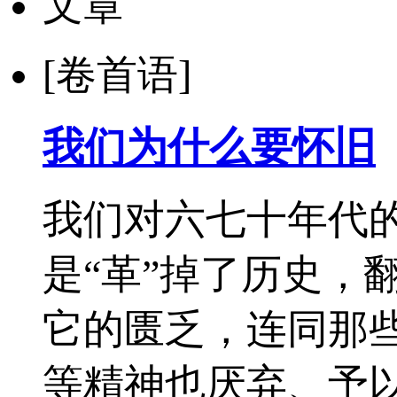
文章
[卷首语]
我们为什么要怀旧
我们对六七十年代
是“革”掉了历史，
它的匮乏，连同那些
等精神也厌弃、予