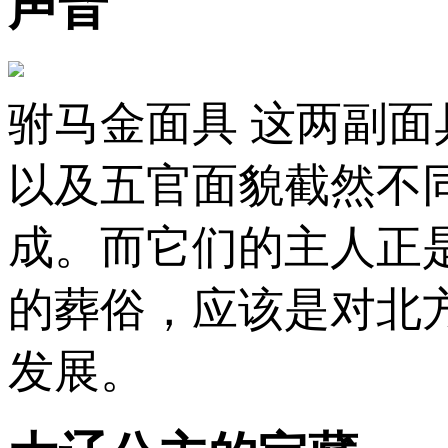
声音
驸马金面具 这两副
以及五官面貌截然不
成。而它们的主人正
的葬俗，应该是对北
发展。