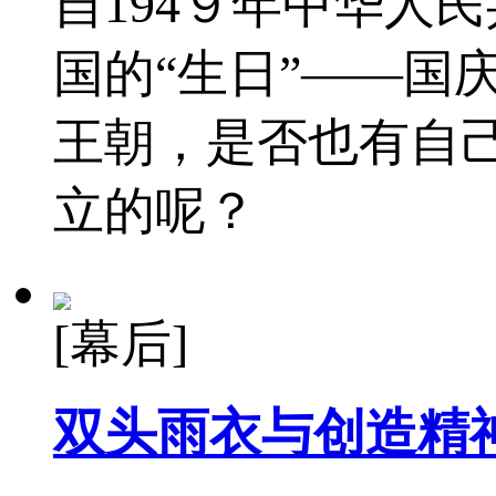
自194９年中华人
国的“生日”——国
王朝，是否也有自己
立的呢？
[幕后]
双头雨衣与创造精