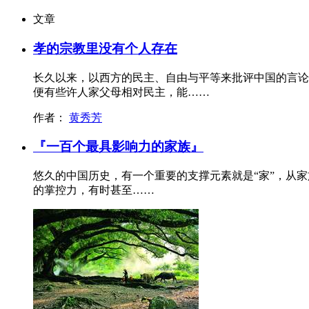
文章
孝的宗教里没有个人存在
长久以来，以西方的民主、自由与平等来批评中国的言论
便有些许人家父母相对民主，能……
作者：
黄秀芳
『一百个最具影响力的家族』
悠久的中国历史，有一个重要的支撑元素就是“家”，从家
的掌控力，有时甚至……