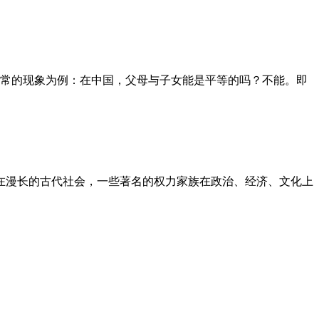
常的现象为例：在中国，父母与子女能是平等的吗？不能。即
”。在漫长的古代社会，一些著名的权力家族在政治、经济、文化上