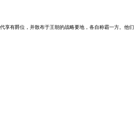
代享有爵位，并散布于王朝的战略要地，各自称霸一方。他们