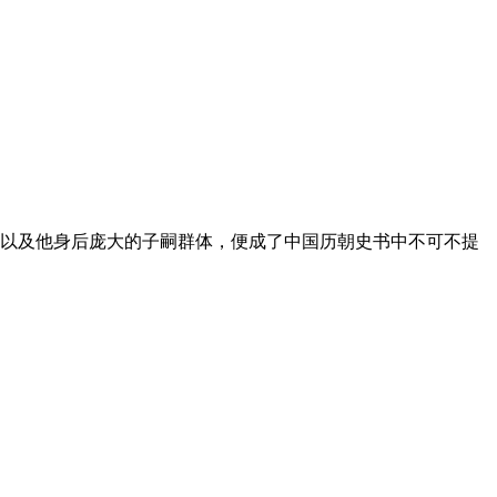
个人以及他身后庞大的子嗣群体，便成了中国历朝史书中不可不提