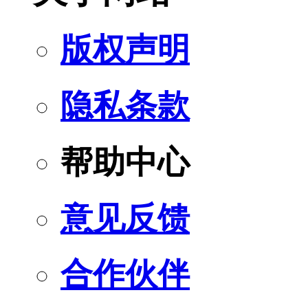
版权声明
隐私条款
帮助中心
意见反馈
合作伙伴