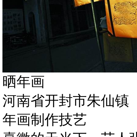
晒年画
河南省开封市朱仙镇
年画制作技艺