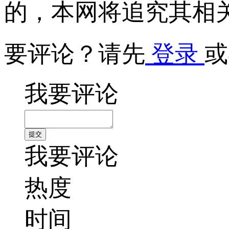
的，本网将追究其相
要评论？请先
登录
或
我要评论
我要评论
热度
时间