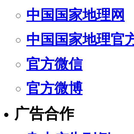
中国国家地理网
中国国家地理官
官方微信
官方微博
广告合作