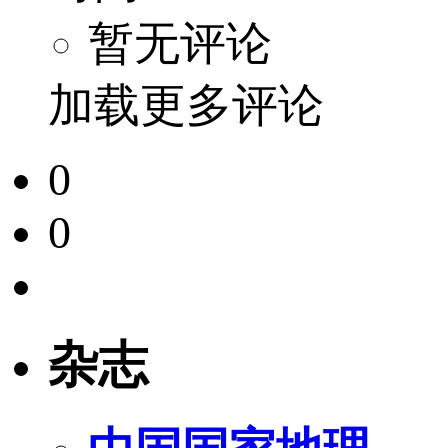
暂无评论
加载更多评论
0
0
杂志