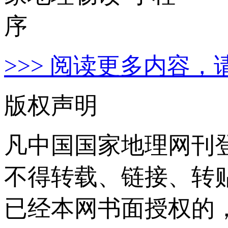
>>> 阅读更多内容，
版权声明
凡中国国家地理网刊
不得转载、链接、转
已经本网书面授权的