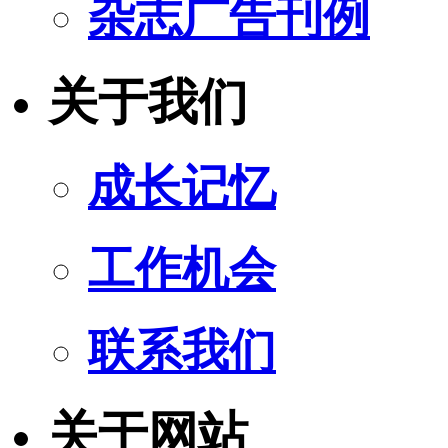
杂志广告刊例
关于我们
成长记忆
工作机会
联系我们
关于网站