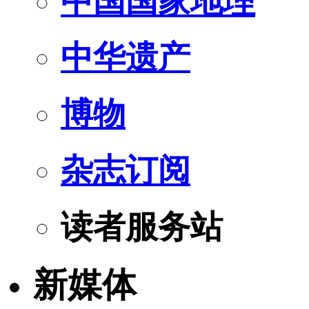
中国国家地理
中华遗产
博物
杂志订阅
读者服务站
新媒体