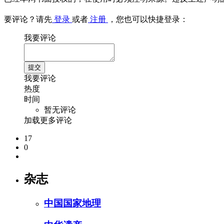
要评论？请先
登录
或者
注册
，您也可以快捷登录：
我要评论
我要评论
热度
时间
暂无评论
加载更多评论
17
0
杂志
中国国家地理