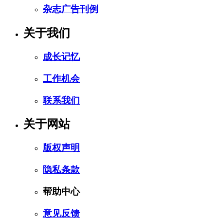
杂志广告刊例
关于我们
成长记忆
工作机会
联系我们
关于网站
版权声明
隐私条款
帮助中心
意见反馈