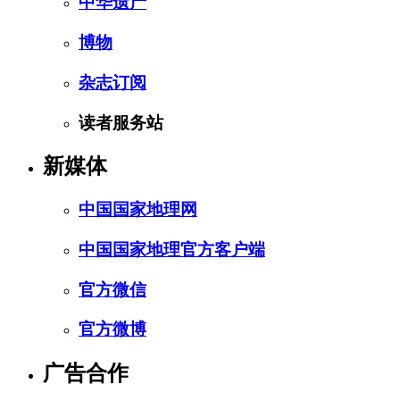
中华遗产
博物
杂志订阅
读者服务站
新媒体
中国国家地理网
中国国家地理官方客户端
官方微信
官方微博
广告合作