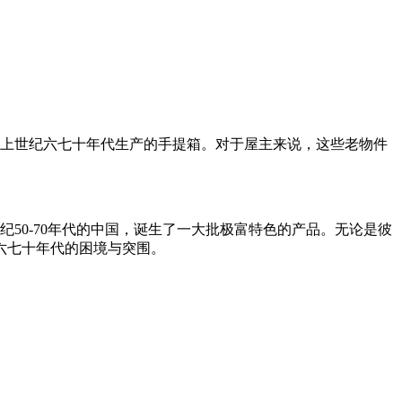
和上世纪六七十年代生产的手提箱。对于屋主来说，这些老物件
50-70年代的中国，诞生了一大批极富特色的产品。无论是彼
六七十年代的困境与突围。