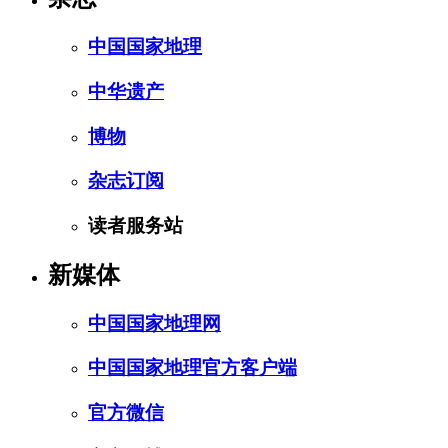
中国国家地理
中华遗产
博物
杂志订阅
读者服务站
新媒体
中国国家地理网
中国国家地理官方客户端
官方微信