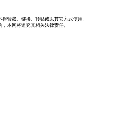
不得转载、链接、转贴或以其它方式使用。
的，本网将追究其相关法律责任。