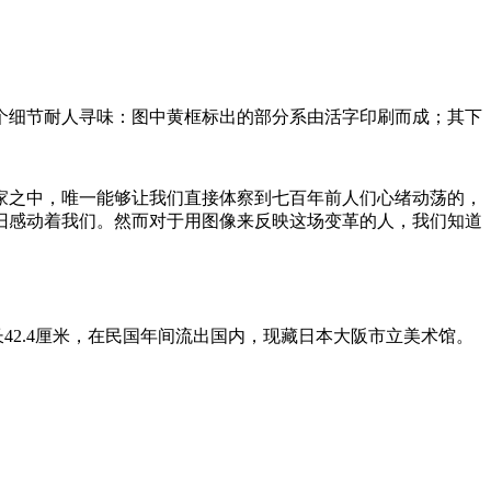
个细节耐人寻味：图中黄框标出的部分系由活字印刷而成；其下
家之中，唯一能够让我们直接体察到七百年前人们心绪动荡的，
旧感动着我们。然而对于用图像来反映这场变革的人，我们知道
42.4厘米，在民国年间流出国内，现藏日本大阪市立美术馆。