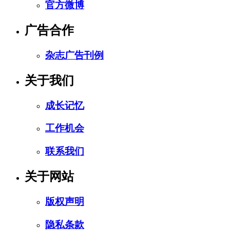
官方微博
广告合作
杂志广告刊例
关于我们
成长记忆
工作机会
联系我们
关于网站
版权声明
隐私条款