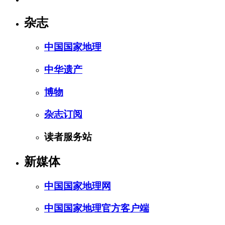
杂志
中国国家地理
中华遗产
博物
杂志订阅
读者服务站
新媒体
中国国家地理网
中国国家地理官方客户端