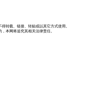
不得转载、链接、转贴或以其它方式使用。
的，本网将追究其相关法律责任。