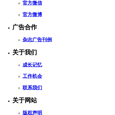
官方微信
官方微博
广告合作
杂志广告刊例
关于我们
成长记忆
工作机会
联系我们
关于网站
版权声明