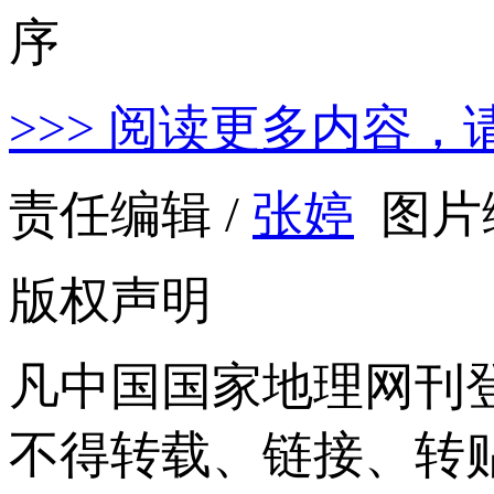
>>> 阅读更多内容，
责任编辑 /
张婷
图片编
版权声明
凡中国国家地理网刊
不得转载、链接、转