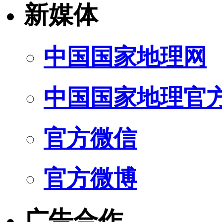
新媒体
中国国家地理网
中国国家地理官
官方微信
官方微博
广告合作