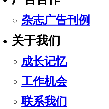
杂志广告刊例
关于我们
成长记忆
工作机会
联系我们