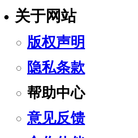
关于网站
版权声明
隐私条款
帮助中心
意见反馈