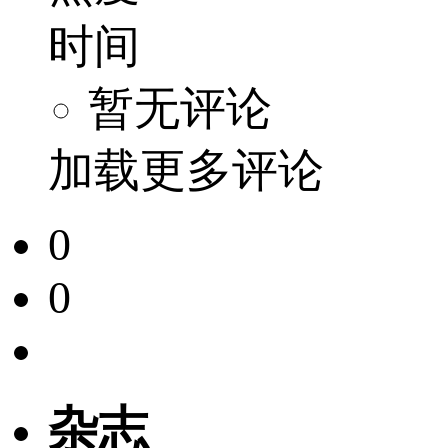
时间
暂无评论
加载更多评论
0
0
杂志