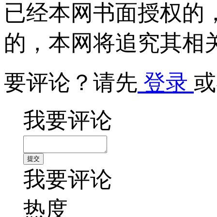
已经本网书面授权的
的，本网将追究其相
要评论？请先
登录
或
我要评论
我要评论
热度