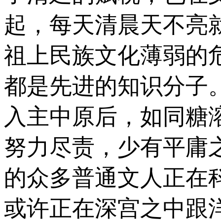
起，每天清晨天不亮
祖上民族文化薄弱的
都是先进的知识分子
入主中原后，如同糖
努力尽责，少有平庸
的众多普通文人正在
或许正在深宫之中跟