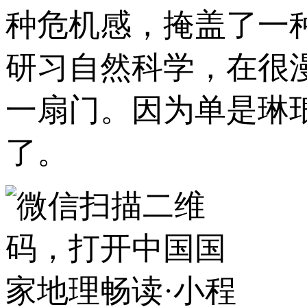
种危机感，掩盖了一
研习自然科学，在很
一扇门。因为单是琳
了。