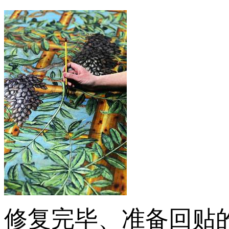
修复完毕、准备回贴