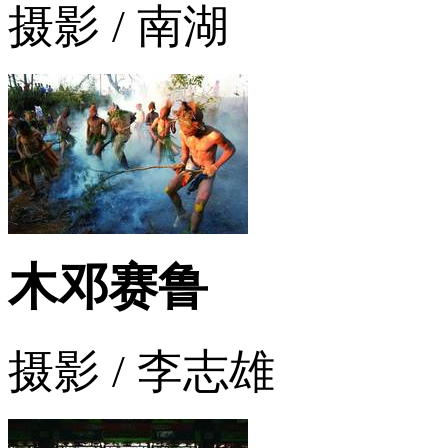
摄影 / 南湖
木邓赛鲁
摄影 / 李志雄