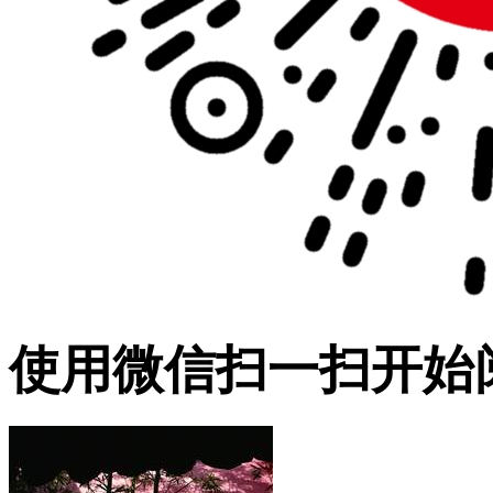
使用微信扫一扫开始