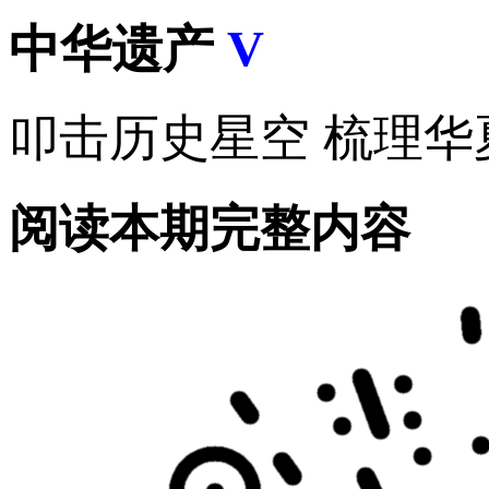
中华遗产
V
叩击历史星空 梳理华
阅读本期完整内容