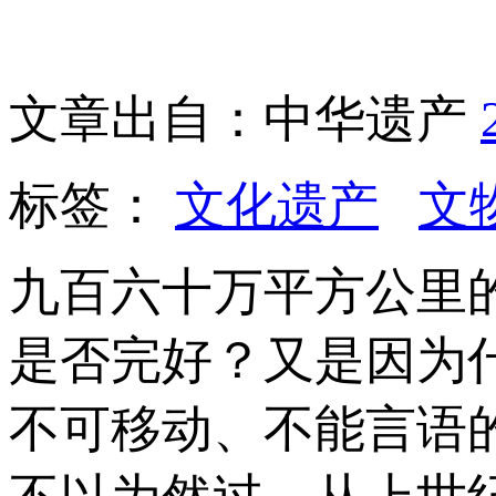
文章出自：中华遗产
标签：
文化遗产
文
九百六十万平方公里
是否完好？又是因为
不可移动、不能言语