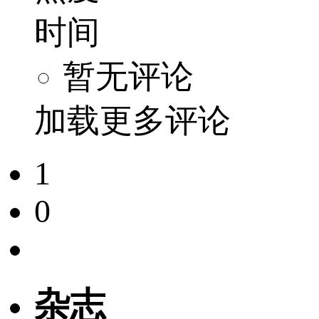
时间
暂无评论
加载更多评论
1
0
杂志