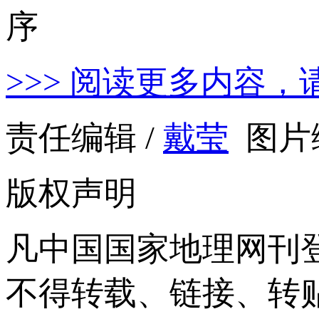
>>> 阅读更多内容，
责任编辑 /
戴莹
图片编
版权声明
凡中国国家地理网刊
不得转载、链接、转