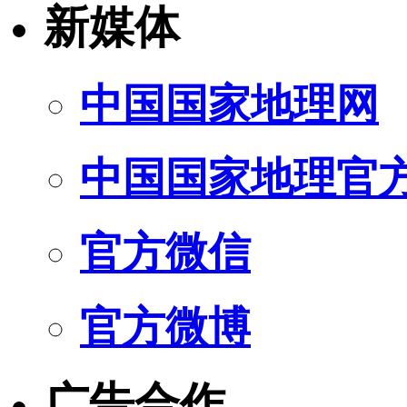
新媒体
中国国家地理网
中国国家地理官
官方微信
官方微博
广告合作