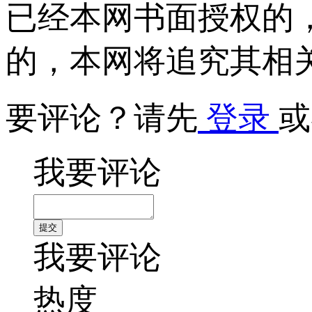
已经本网书面授权的
的，本网将追究其相
要评论？请先
登录
或
我要评论
我要评论
热度