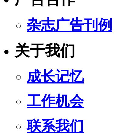
杂志广告刊例
关于我们
成长记忆
工作机会
联系我们