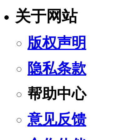
关于网站
版权声明
隐私条款
帮助中心
意见反馈