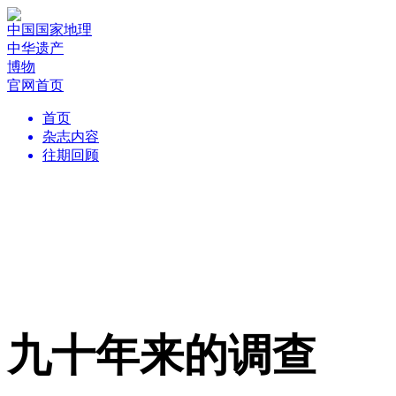
中国国家地理
中华遗产
博物
官网首页
首页
杂志内容
往期回顾
九十年来的调查