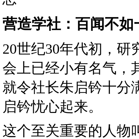
营造学社：百闻不如
20世纪30年代初，
会上已经小有名气，
就令社长朱启钤十分
启钤忧心起来。
这个至关重要的人物