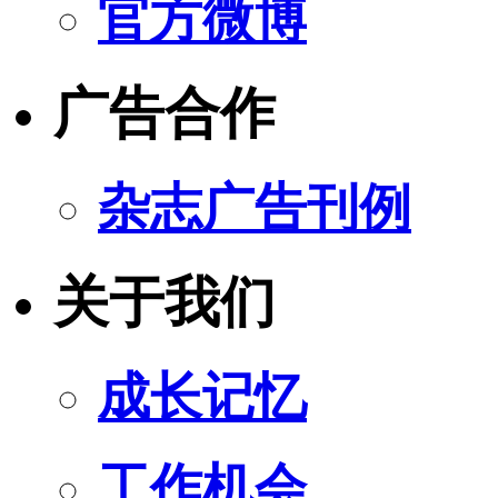
官方微博
广告合作
杂志广告刊例
关于我们
成长记忆
工作机会