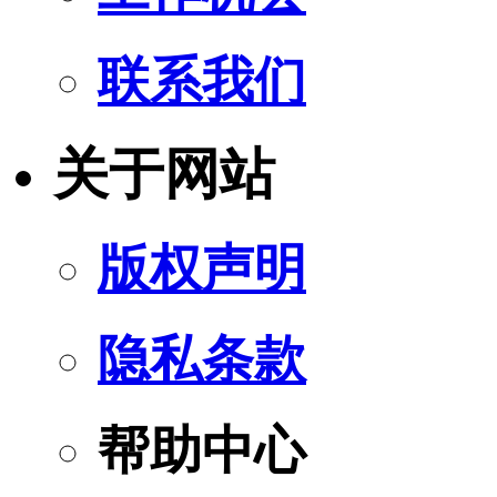
联系我们
关于网站
版权声明
隐私条款
帮助中心