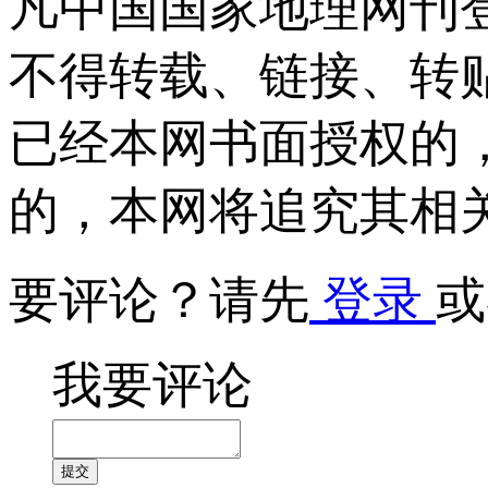
凡中国国家地理网刊
不得转载、链接、转
已经本网书面授权的
的，本网将追究其相
要评论？请先
登录
或
我要评论