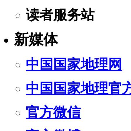
读者服务站
新媒体
中国国家地理网
中国国家地理官
官方微信