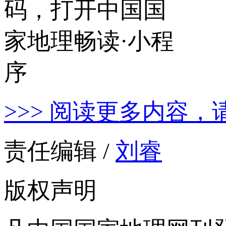
>>> 阅读更多内容，
责任编辑 /
刘睿
版权声明