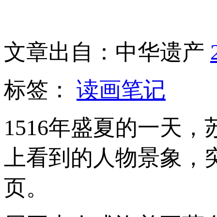
文章出自：中华遗产
标签：
读画笔记
1516年盛夏的一天
上看到的人物景象，
页。