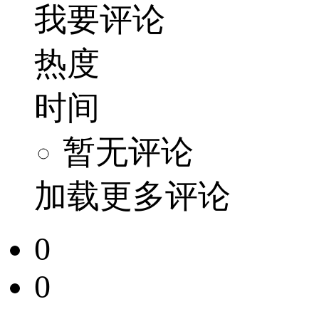
我要评论
热度
时间
暂无评论
加载更多评论
0
0