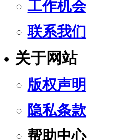
工作机会
联系我们
关于网站
版权声明
隐私条款
帮助中心