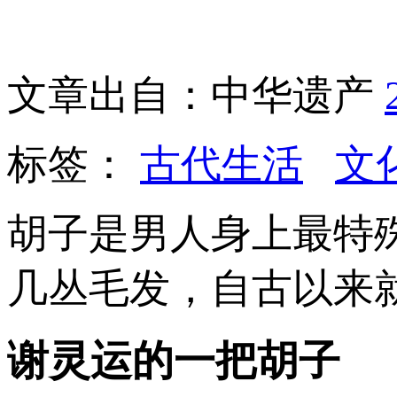
文章出自：中华遗产
标签：
古代生活
文
胡子是男人身上最特
几丛毛发，自古以来
谢灵运的一把胡子