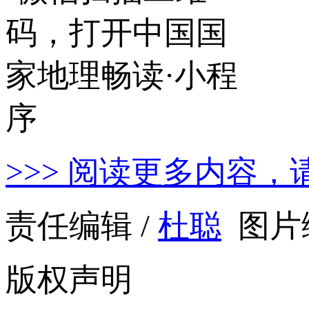
>>> 阅读更多内容，
责任编辑 /
杜聪
图片编
版权声明