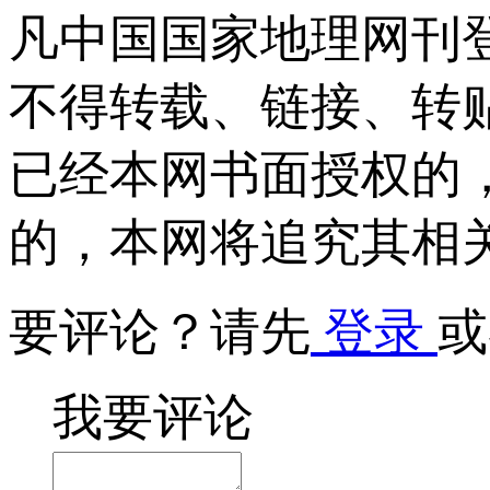
凡中国国家地理网刊
不得转载、链接、转
已经本网书面授权的
的，本网将追究其相
要评论？请先
登录
或
我要评论