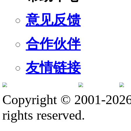
意见反馈
合作伙伴
友情链接
订阅号
服
Copyright © 2001-2026 
rights reserved.