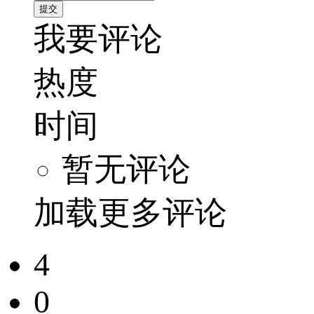
我要评论
热度
时间
暂无评论
加载更多评论
4
0