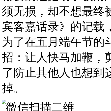
须无损，却不想最终
宾客嘉话录》的记载
为了在五月端午节的
招：让人快马加鞭，
了防止其他人也想到
掉。