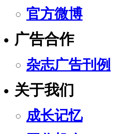
官方微博
广告合作
杂志广告刊例
关于我们
成长记忆