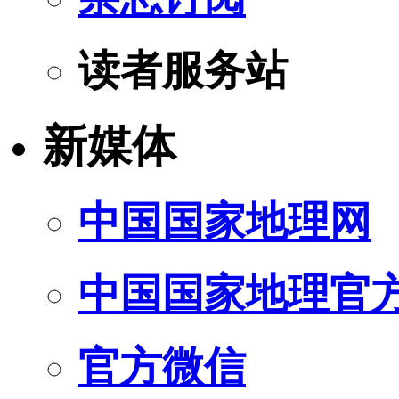
读者服务站
新媒体
中国国家地理网
中国国家地理官
官方微信