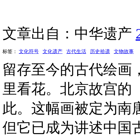
文章出自：中华遗产
标签：
文化符号
文化遗产
古代生活
历史拾遗
文物故事
留存至今的古代绘画
里看花。北京故宫的《重
此。这幅画被定为南
但它已成为讲述中国