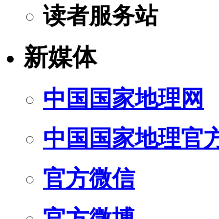
读者服务站
新媒体
中国国家地理网
中国国家地理官
官方微信
官方微博