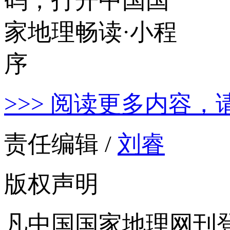
>>> 阅读更多内容，
责任编辑 /
刘睿
版权声明
凡中国国家地理网刊