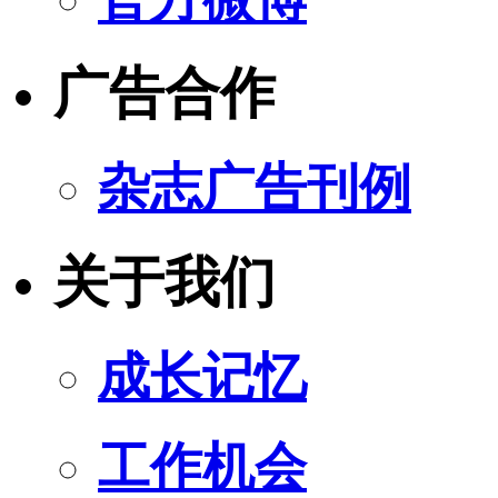
广告合作
杂志广告刊例
关于我们
成长记忆
工作机会