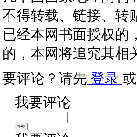
不得转载、链接、转
已经本网书面授权的
的，本网将追究其相
要评论？请先
登录
或
我要评论