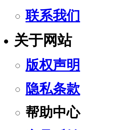
联系我们
关于网站
版权声明
隐私条款
帮助中心