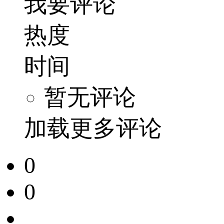
我要评论
热度
时间
暂无评论
加载更多评论
0
0