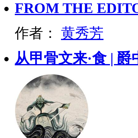
FROM THE EDIT
作者：
黄秀芳
从甲骨文来·食 | 