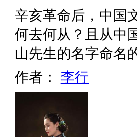
辛亥革命后，中国
何去何从？且从中国
山先生的名字命名
作者：
李行