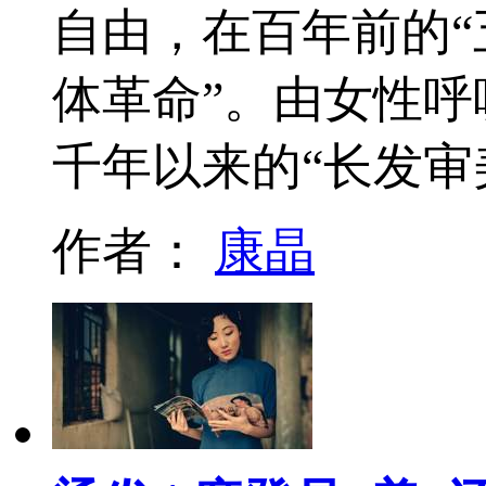
自由，在百年前的“
体革命”。由女性呼
千年以来的“长发审
作者：
康晶