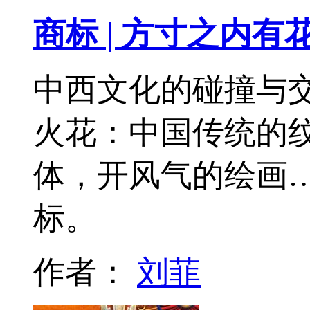
商标 | 方寸之内有
中西文化的碰撞与
火花：中国传统的
体，开风气的绘画
标。
作者：
刘菲