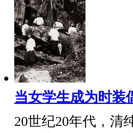
当女学生成为时装
20世纪20年代，