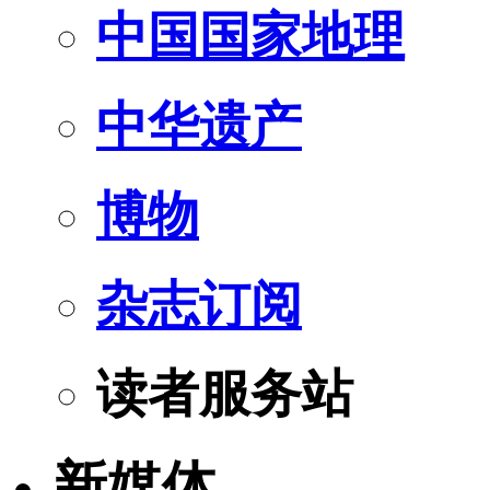
中国国家地理
中华遗产
博物
杂志订阅
读者服务站
新媒体