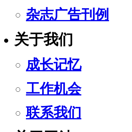
杂志广告刊例
关于我们
成长记忆
工作机会
联系我们