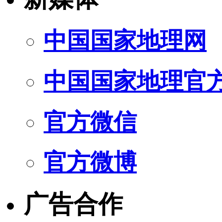
中国国家地理网
中国国家地理官
官方微信
官方微博
广告合作