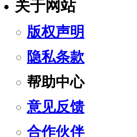
关于网站
版权声明
隐私条款
帮助中心
意见反馈
合作伙伴