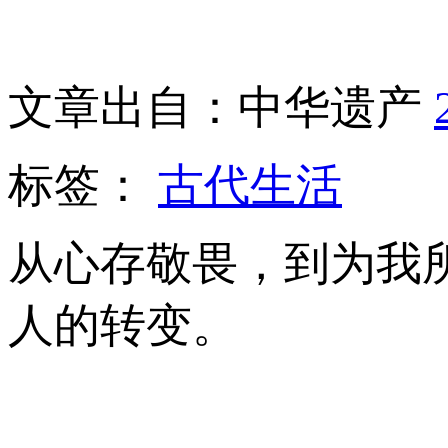
文章出自：中华遗产
标签：
古代生活
从心存敬畏，到为我
人的转变。