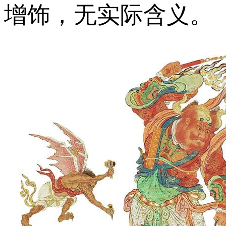
增饰，无实际含义。