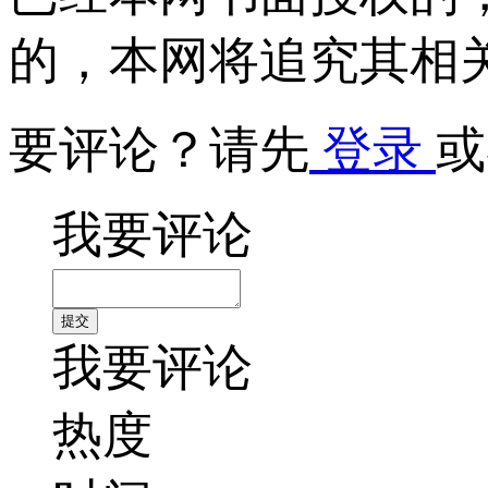
的，本网将追究其相
要评论？请先
登录
或
我要评论
我要评论
热度