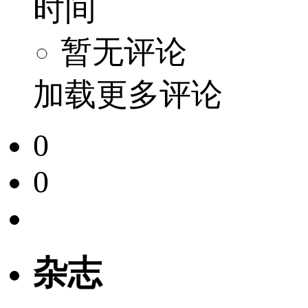
时间
暂无评论
加载更多评论
0
0
杂志