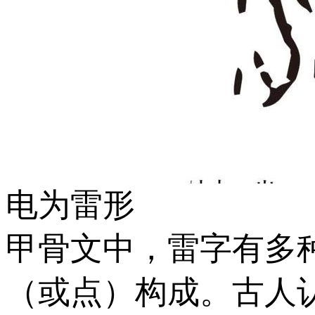
电为雷形
甲骨文中，雷字有多
（或点）构成。古人