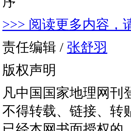
>>> 阅读更多内容，
责任编辑 /
张舒羽
版权声明
凡中国国家地理网刊
不得转载、链接、转
已经本网书面授权的