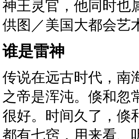
神王灵官，他同时也
供图／美国大都会艺
谁是雷神
传说在远古时代，南海
之帝是浑沌。倏和忽
很好。时间久了，倏
都有七窍，用来看、