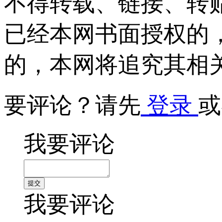
不得转载、链接、转
已经本网书面授权的
的，本网将追究其相
要评论？请先
登录
或
我要评论
我要评论