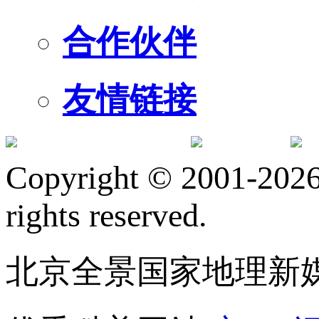
合作伙伴
友情链接
订阅号
服
Copyright © 2001-2026 
rights reserved.
北京全景国家地理新