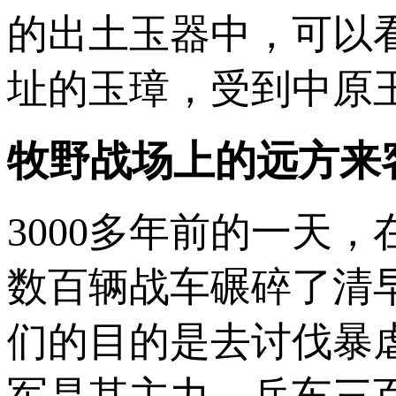
的出土玉器中，可以
址的玉璋，受到中原
牧野战场上的远方来
3000多年前的一天
数百辆战车碾碎了清
们的目的是去讨伐暴