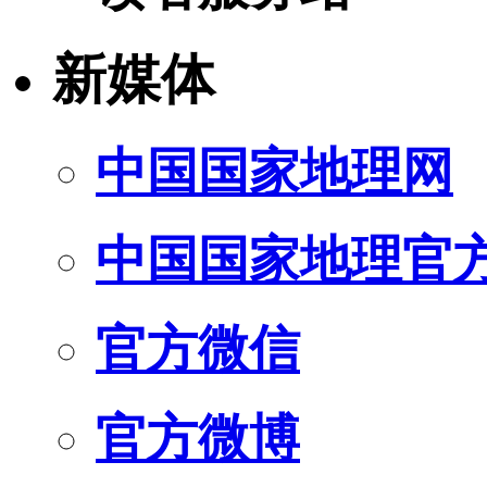
新媒体
中国国家地理网
中国国家地理官
官方微信
官方微博