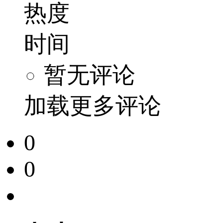
热度
时间
暂无评论
加载更多评论
0
0