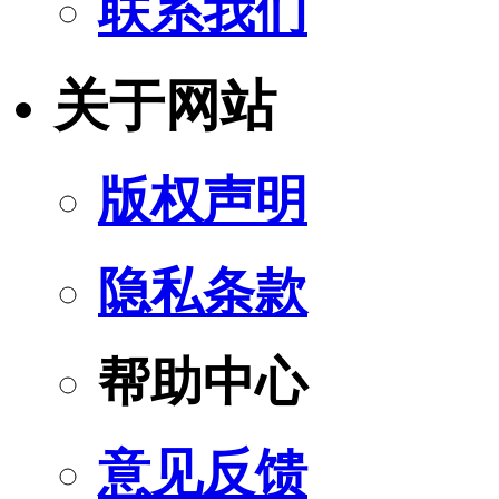
联系我们
关于网站
版权声明
隐私条款
帮助中心
意见反馈