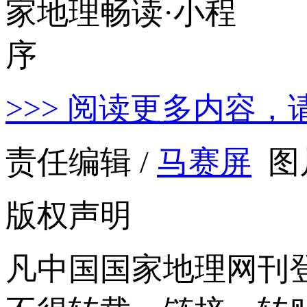
>>> 阅读更多内容，
责任编辑 /
马赛屏
图
版权声明
凡中国国家地理网刊