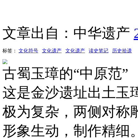
文章出自：中华遗产
标签：
文化符号
文化遗产
文化遗产
读史笔记
历史拾遗
古蜀玉璋的“中原范”
这是金沙遗址出土玉
极为复杂，两侧对称
形象生动，制作精细