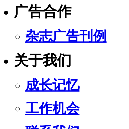
广告合作
杂志广告刊例
关于我们
成长记忆
工作机会