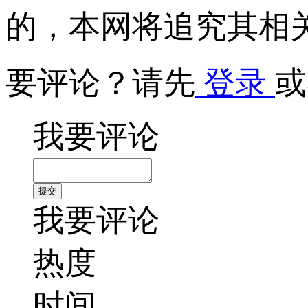
的，本网将追究其相
要评论？请先
登录
或
我要评论
我要评论
热度
时间