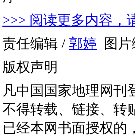
>>> 阅读更多内容，
责任编辑 /
郭婷
图片编
版权声明
凡中国国家地理网刊
不得转载、链接、转
已经本网书面授权的