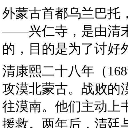
外蒙古首都乌兰巴托
——兴仁寺，是由清
的，目的是为了讨好
清康熙二十八年（16
攻漠北蒙古。战败的
往漠南。他们主动上
援救。两年后，清廷