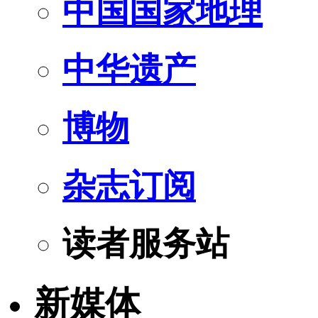
中国国家地理
中华遗产
博物
杂志订阅
读者服务站
新媒体