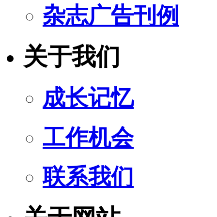
杂志广告刊例
关于我们
成长记忆
工作机会
联系我们