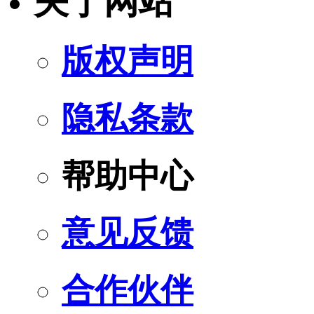
关于网站
版权声明
隐私条款
帮助中心
意见反馈
合作伙伴