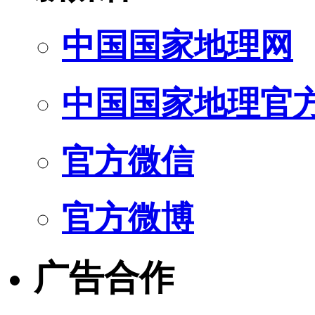
中国国家地理网
中国国家地理官
官方微信
官方微博
广告合作