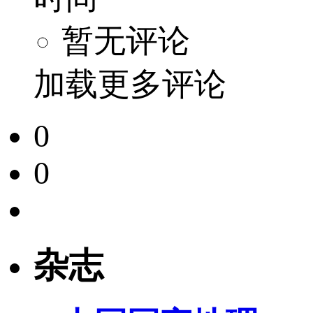
暂无评论
加载更多评论
0
0
杂志