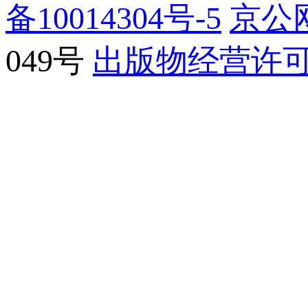
备10014304号-5
京公网
049号
出版物经营许