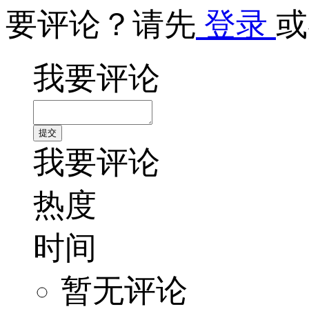
要评论？请先
登录
或
我要评论
我要评论
热度
时间
暂无评论