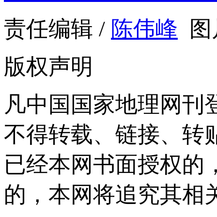
责任编辑 /
陈伟峰
图
版权声明
凡中国国家地理网刊
不得转载、链接、转
已经本网书面授权的
的，本网将追究其相