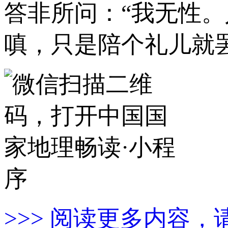
答非所问：“我无性
嗔，只是陪个礼儿就
>>> 阅读更多内容，