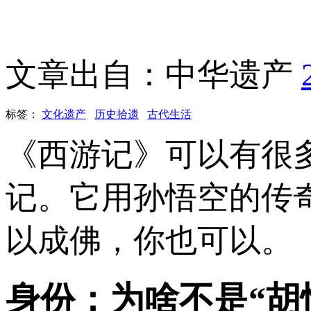
文章出自：中华遗产
标签：
文化遗产
历史拾遗
古代生活
《西游记》可以有很
记。它用孙悟空的传
以成佛，你也可以。
身份：为啥不是“胡