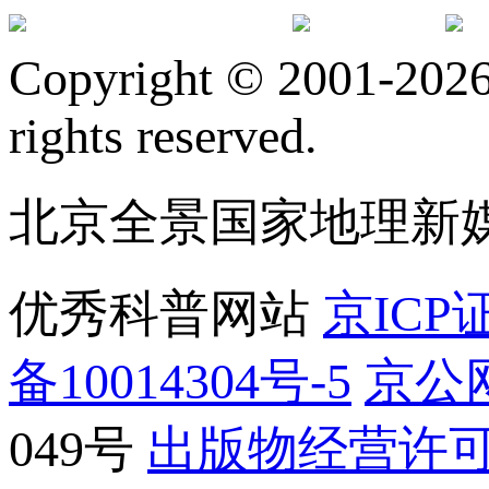
订阅号
服
Copyright © 2001-2026 
rights reserved.
北京全景国家地理新
优秀科普网站
京ICP证
备10014304号-5
京公网
049号
出版物经营许