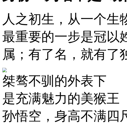
人之初生，从一个生
最重要的一步是冠以
属；有了名，就有了
桀骜不驯的外表下
是充满魅力的美猴王
孙悟空，身高不满四