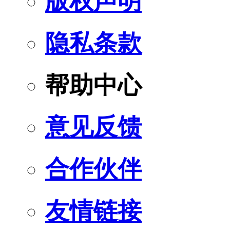
版权声明
隐私条款
帮助中心
意见反馈
合作伙伴
友情链接