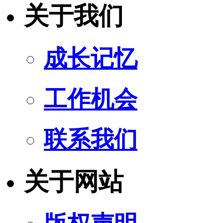
关于我们
成长记忆
工作机会
联系我们
关于网站