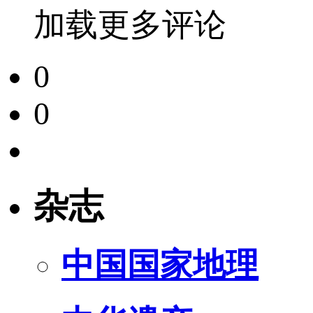
加载更多评论
0
0
杂志
中国国家地理