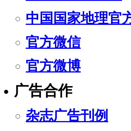
中国国家地理官
官方微信
官方微博
广告合作
杂志广告刊例