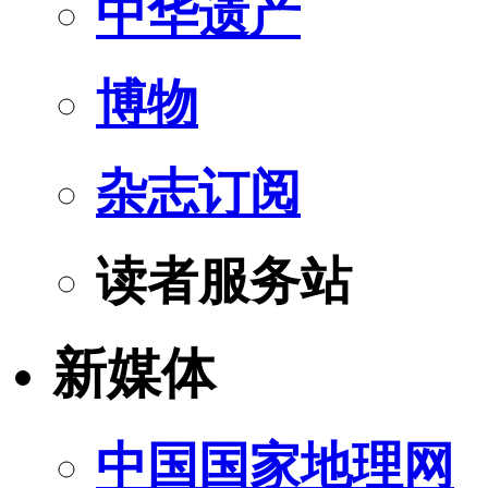
中华遗产
博物
杂志订阅
读者服务站
新媒体
中国国家地理网