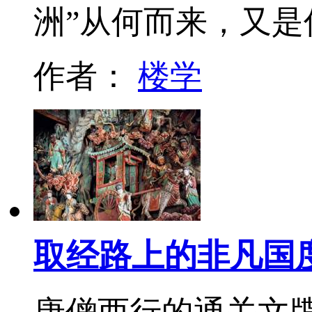
洲”从何而来，又是
作者：
楼学
取经路上的非凡国