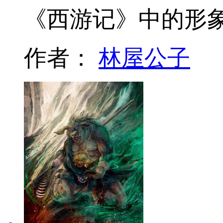
《西游记》中的形
作者：
林屋公子