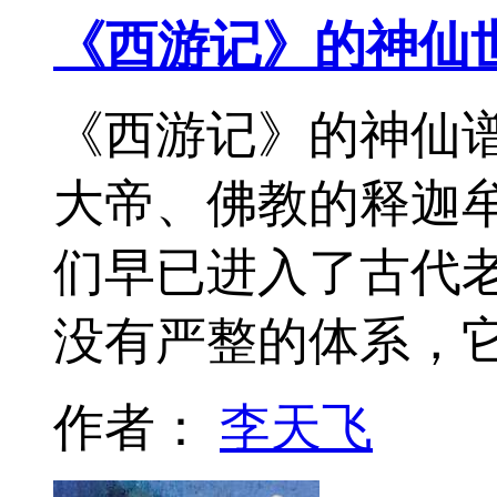
《西游记》的神仙
《西游记》的神仙
大帝、佛教的释迦
们早已进入了古代老
没有严整的体系，
作者：
李天飞