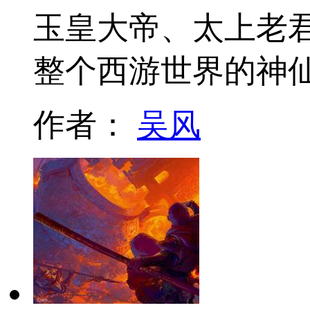
玉皇大帝、太上老
整个西游世界的神
作者：
吴风