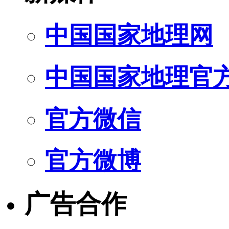
中国国家地理网
中国国家地理官
官方微信
官方微博
广告合作