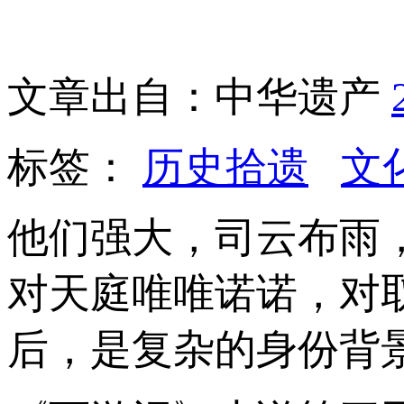
文章出自：中华遗产
标签：
历史拾遗
文
他们强大，司云布雨
对天庭唯唯诺诺，对
后，是复杂的身份背景