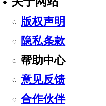
关于网站
版权声明
隐私条款
帮助中心
意见反馈
合作伙伴