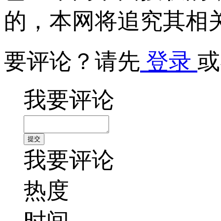
的，本网将追究其相
要评论？请先
登录
或
我要评论
我要评论
热度