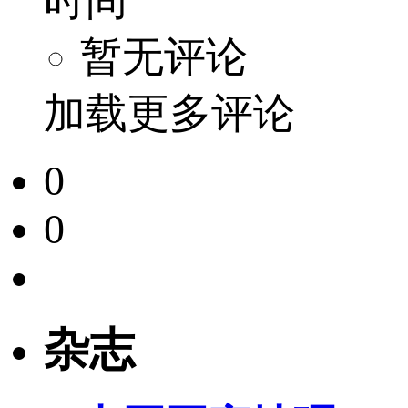
时间
暂无评论
加载更多评论
0
0
杂志