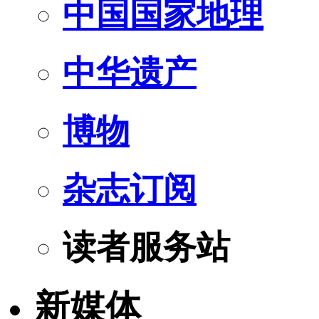
中国国家地理
中华遗产
博物
杂志订阅
读者服务站
新媒体