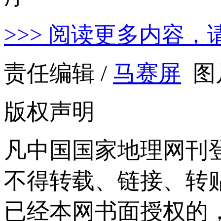
>>> 阅读更多内容，
责任编辑 /
马赛屏
图
版权声明
凡中国国家地理网刊
不得转载、链接、转
已经本网书面授权的