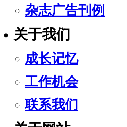
杂志广告刊例
关于我们
成长记忆
工作机会
联系我们