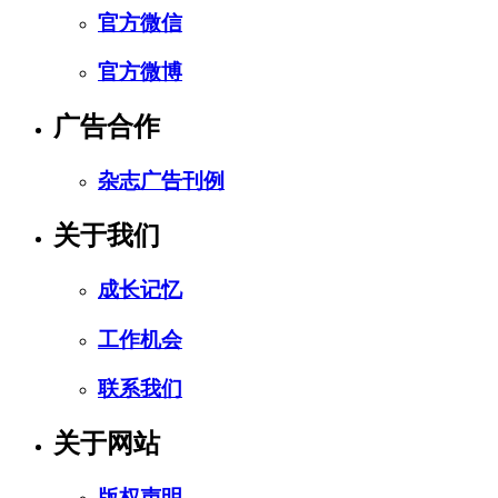
官方微信
官方微博
广告合作
杂志广告刊例
关于我们
成长记忆
工作机会
联系我们
关于网站
版权声明