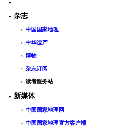
杂志
中国国家地理
中华遗产
博物
杂志订阅
读者服务站
新媒体
中国国家地理网
中国国家地理官方客户端