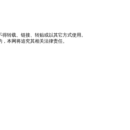
不得转载、链接、转贴或以其它方式使用。
的，本网将追究其相关法律责任。