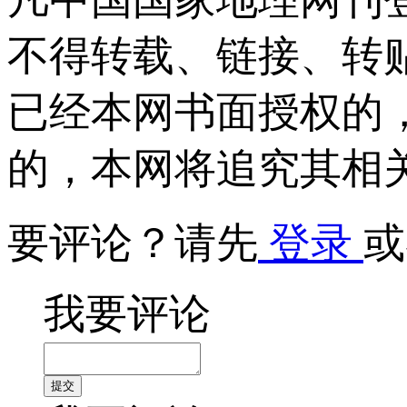
不得转载、链接、转
已经本网书面授权的
的，本网将追究其相
要评论？请先
登录
或
我要评论