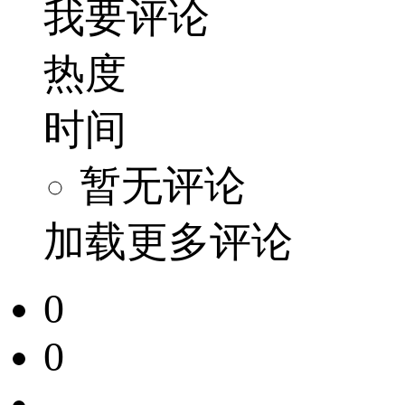
我要评论
热度
时间
暂无评论
加载更多评论
0
0