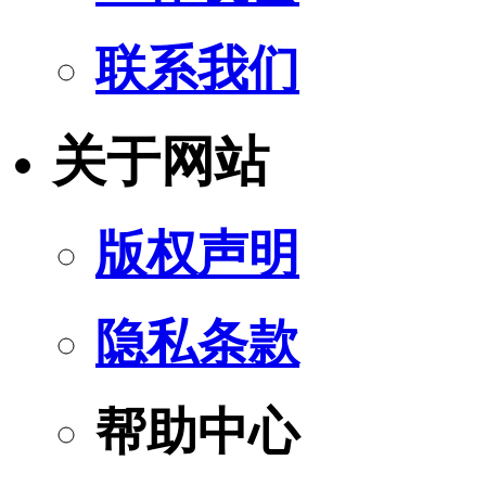
联系我们
关于网站
版权声明
隐私条款
帮助中心