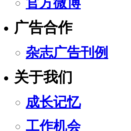
官方微博
广告合作
杂志广告刊例
关于我们
成长记忆
工作机会