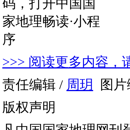
>>> 阅读更多内容，
责任编辑 /
周玥
图片编
版权声明
凡中国国家地理网刊