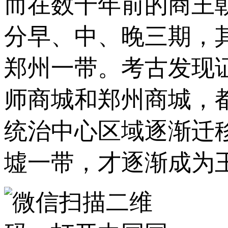
而在数千年前的商王
分早、中、晚三期，
郑州一带。考古发现
师商城和郑州商城，
统治中心区域逐渐迁
墟一带，才逐渐成为