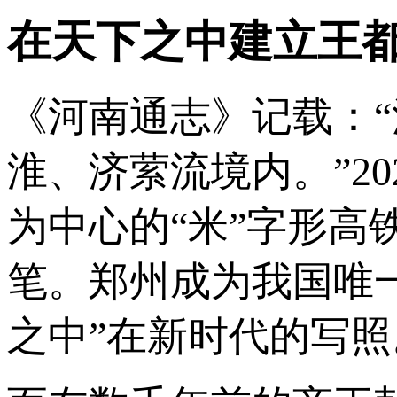
在天下之中建立王
《河南通志》记载：
淮、济萦流境内。”2
为中心的“米”字形
笔。郑州成为我国唯一
之中”在新时代的写照