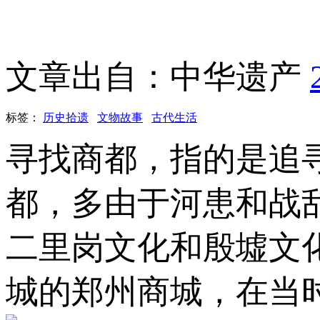
文章出自：中华遗产
标签：
历史拾遗
文物故事
古代生活
寻找商都，指的是追
都，多由于河患和战
二里岗文化和殷墟文
城的郑州商城，在当