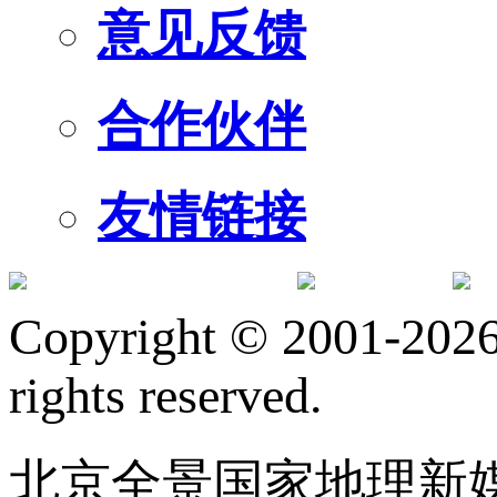
意见反馈
合作伙伴
友情链接
订阅号
服
Copyright © 2001-2026 
rights reserved.
北京全景国家地理新