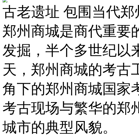
古老遗址 包围当代郑
郑州商城是商代重要的
发掘，半个多世纪以
天，郑州商城的考古
角下的郑州商城国家
考古现场与繁华的郑
城市的典型风貌。