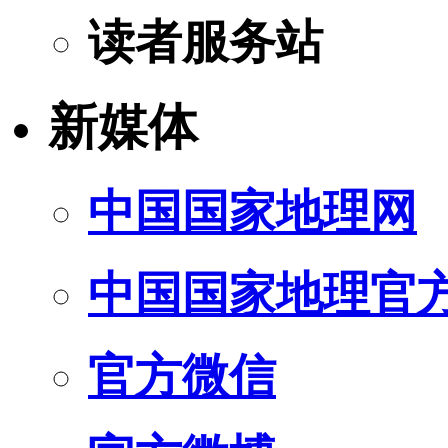
读者服务站
新媒体
中国国家地理网
中国国家地理官
官方微信