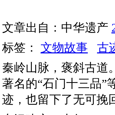
文章出自：中华遗产
标签：
文物故事
古
秦岭山脉，褒斜古道
著名的“石门十三品
迹，也留下了无可挽