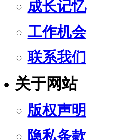
成长记忆
工作机会
联系我们
关于网站
版权声明
隐私条款