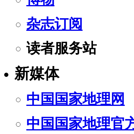
杂志订阅
读者服务站
新媒体
中国国家地理网
中国国家地理官