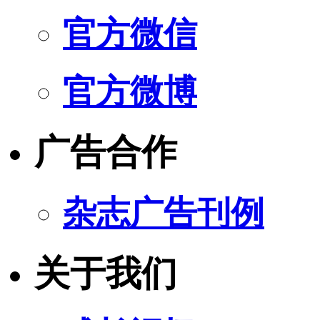
官方微信
官方微博
广告合作
杂志广告刊例
关于我们