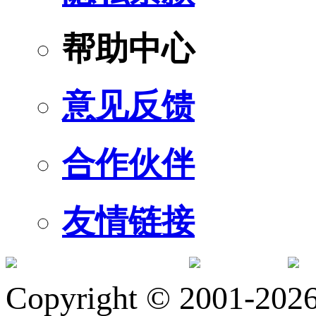
帮助中心
意见反馈
合作伙伴
友情链接
订阅号
服
Copyright © 2001-2026 