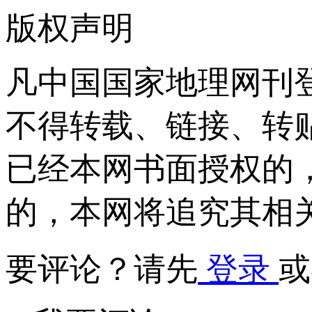
版权声明
凡中国国家地理网刊
不得转载、链接、转
已经本网书面授权的
的，本网将追究其相
要评论？请先
登录
或