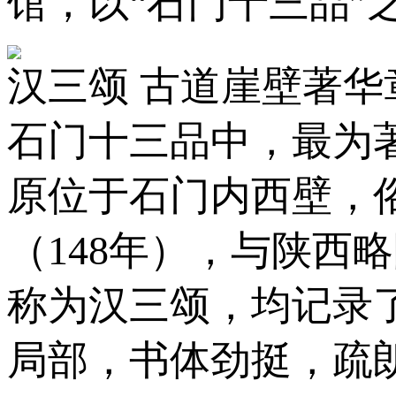
馆，以“石门十三品”
汉三颂 古道崖壁著华
石门十三品中，最为
原位于石门内西壁，
（148年），与陕西
称为汉三颂，均记录
局部，书体劲挺，疏