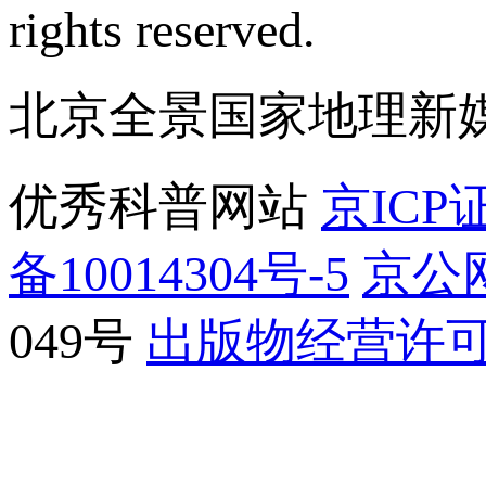
rights reserved.
北京全景国家地理新
优秀科普网站
京ICP证
备10014304号-5
京公网
049号
出版物经营许