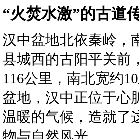
“火焚水激”的古道
汉中盆地北依秦岭，
县城西的古阳平关前
116公里，南北宽约
盆地，汉中正位于心
温暖的气候，造就了
物与自然风光。