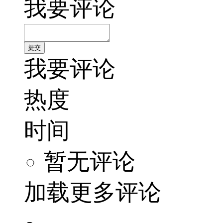
我要评论
我要评论
热度
时间
暂无评论
加载更多评论