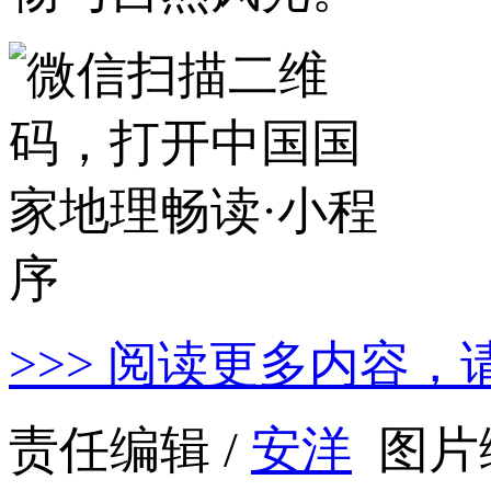
>>> 阅读更多内容，
责任编辑 /
安洋
图片编