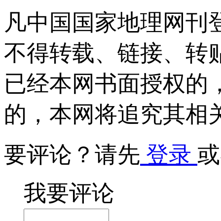
凡中国国家地理网刊
不得转载、链接、转
已经本网书面授权的
的，本网将追究其相
要评论？请先
登录
或
我要评论