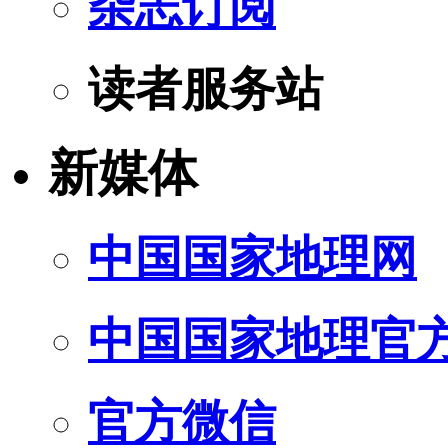
杂志订阅
读者服务站
新媒体
中国国家地理网
中国国家地理官
官方微信