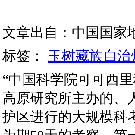
文章出自：中国国家
标签：
玉树藏族自治
“中国科学院可可西
高原研究所主办的、
护区进行的大规模科