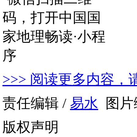
>>> 阅读更多内容，
责任编辑 /
易水
图片编
版权声明