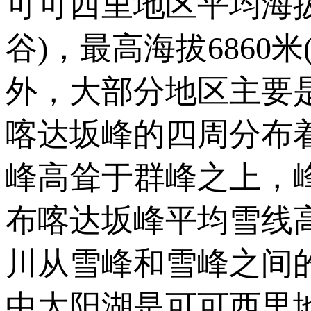
可可西里地区平均海拔在
谷)，最高海拔686
外，大部分地区主要
喀达坂峰的四周分布着
峰高耸于群峰之上，
布喀达坂峰平均雪线高
川从雪峰和雪峰之间
中太阳湖是可可西里