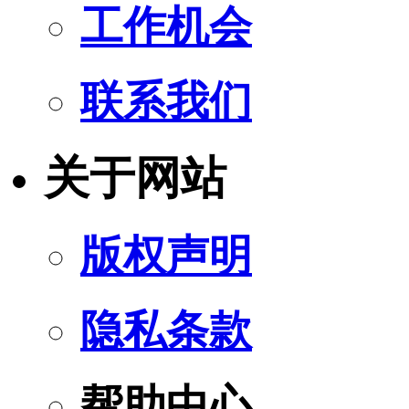
工作机会
联系我们
关于网站
版权声明
隐私条款
帮助中心