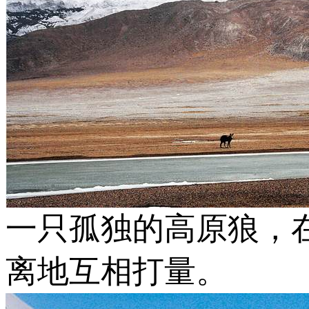
一只孤独的高原狼，
离地互相打量。