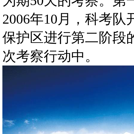
为期50天的考察。第一
2006年10月，科
保护区进行第二阶段
次考察行动中。