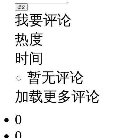
我要评论
热度
时间
暂无评论
加载更多评论
0
0