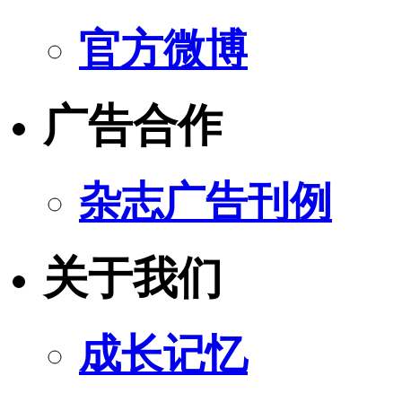
官方微博
广告合作
杂志广告刊例
关于我们
成长记忆