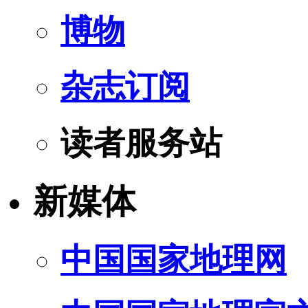
博物
杂志订阅
读者服务站
新媒体
中国国家地理网