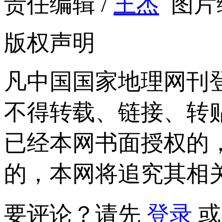
责任编辑 /
王杰
图片编
版权声明
凡中国国家地理网刊
不得转载、链接、转
已经本网书面授权的
的，本网将追究其相
要评论？请先
登录
或