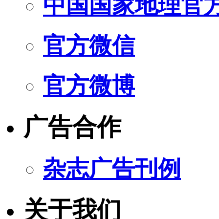
中国国家地理官
官方微信
官方微博
广告合作
杂志广告刊例
关于我们