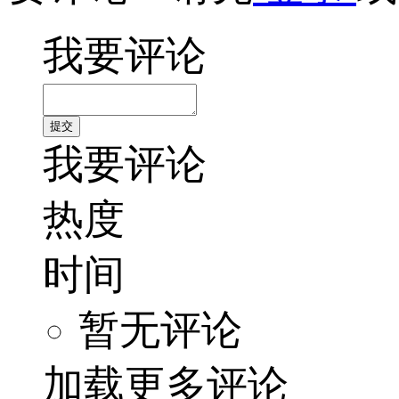
我要评论
我要评论
热度
时间
暂无评论
加载更多评论