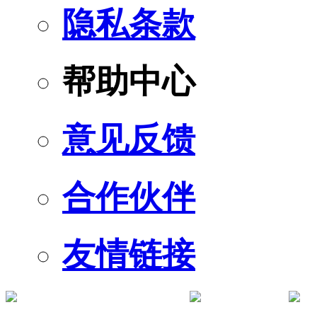
隐私条款
帮助中心
意见反馈
合作伙伴
友情链接
订阅号
服