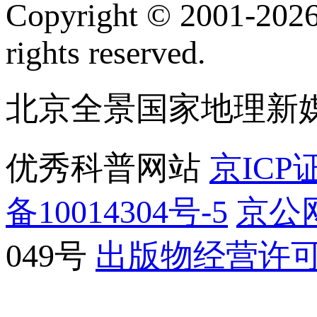
Copyright © 2001-2026 
rights reserved.
北京全景国家地理新
优秀科普网站
京ICP证
备10014304号-5
京公网
049号
出版物经营许