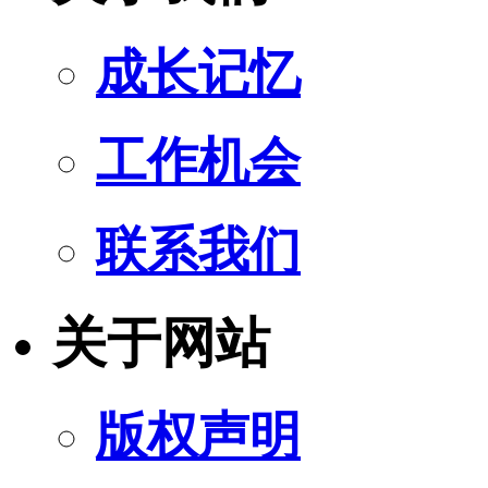
成长记忆
工作机会
联系我们
关于网站
版权声明