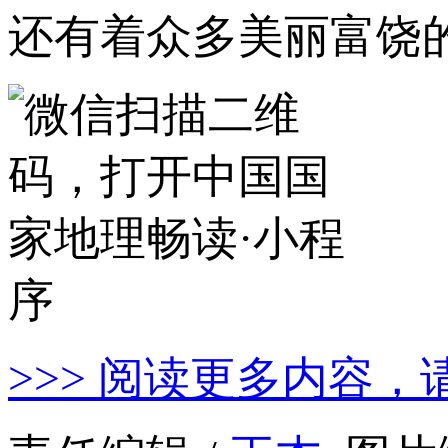
还有着众多美丽富饶
>>> 阅读更多内容，